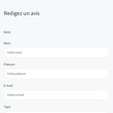
Redigez un avis
Note
Nom
Prénom
E-mail
Type