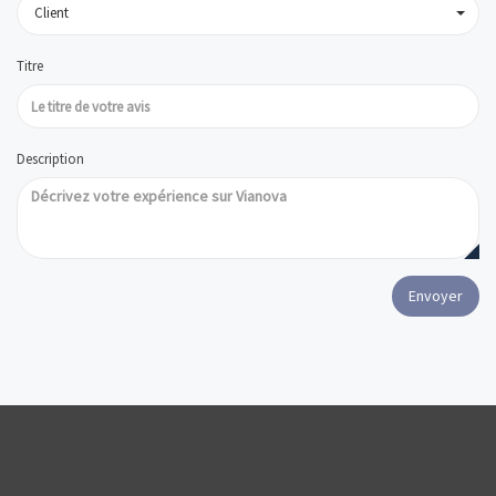
Client
Titre
Description
Envoyer