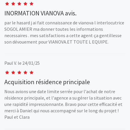
INORMATION VIANOVA avis.
par le hasard j ai fait connaissance de vianova l interlocutrice
SOGOL AMIER ma donner toutes les informations
necessaires . mes satisfactions a cette agent ça gentillesse
son dévouement pour VIANOVA.ET TOUTE L EQUIPE.
Paul V.
le 24/01/25
Acquisition résidence principale
Nous avions une date limite serrée pour l'achat de notre
résidence principale, et l'agence a su gérer la situation avec
une rapidité impressionnante. Bravo pour cette efficacité et
merci à Daniel qui nous accompagné sur le long du projet !
Paul et Clara