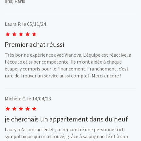
ans, Paris
Laura P.
le 05/11/24
Premier achat réussi
Très bonne expérience avec Vianova. L’équipe est réactive, à
l’écoute et super compétente. Ils m’ont aidée à chaque
étape, y compris pour le financement. Franchement, c’est
rare de trouver un service aussi complet. Merci encore !
Michèle C.
le 14/04/23
je cherchais un appartement dans du neuf
Laury m'a contactée et j'ai rencontré une personne fort
sympathique qui m'a trouvé, grâce à sa pugnacité et à son