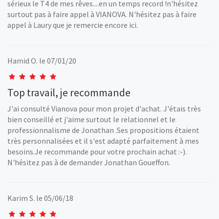
sérieux le T4 de mes rêves....en un temps record !n'hésitez
surtout pas à faire appel à VIANOVA. N'hésitez pas à faire
appel à Laury que je remercie encore ici.
Hamid O.
le 07/01/20
Top travail, je recommande
J'ai consulté Vianova pour mon projet d'achat. J'étais très
bien conseillé et j'aime surtout le relationnel et le
professionnalisme de Jonathan .Ses propositions étaient
très personnalisées et il s'est adapté parfaitement à mes
besoins.Je recommande pour votre prochain achat :-).
N'hésitez pas à de demander Jonathan Goueffon.
Karim S.
le 05/06/18