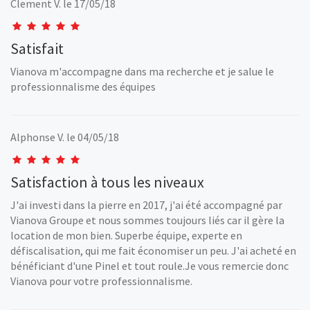
Clement V.
le 17/05/18
Satisfait
Vianova m'accompagne dans ma recherche et je salue le
professionnalisme des équipes
Alphonse V.
le 04/05/18
Satisfaction à tous les niveaux
J'ai investi dans la pierre en 2017, j'ai été accompagné par
Vianova Groupe et nous sommes toujours liés car il gère la
location de mon bien. Superbe équipe, experte en
défiscalisation, qui me fait économiser un peu. J'ai acheté en
bénéficiant d'une Pinel et tout roule.Je vous remercie donc
Vianova pour votre professionnalisme.