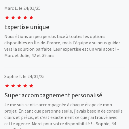
Marc L.
le 24/01/25
Expertise unique
Nous étions un peu perdus face à toutes les options
disponibles en Île-de-France, mais l'équipe a su nous guider
vers la solution parfaite. Leur expertise est un vrai atout ! –
Marc et Julie, 42 et 39 ans
Sophie T.
le 24/01/25
Super accompagnement personalisé
Je me suis sentie accompagnée à chaque étape de mon
projet. En tant que personne seule, j'avais besoin de conseils
clairs et précis, et c'est exactement ce que j'ai trouvé avec
cette agence. Merci pour votre disponibilité ! – Sophie, 34