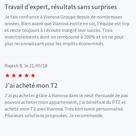
Travail d'expert, résultats sans surprises
Je fais confiance à Vianova Groupe depuis de nombreuses
années. Bien avant que Vianova existe en soi, l'équipe est top
et reste toujours à l'écoute malgré leur succès. Trois
investissements dont un remboursé à 100% et on ne peut
plus reconnaissant pour les impôts économisés.
Rajesh B.
le 21/05/18
J'ai acheté mon T2
J'ai pu acheter grâce à Vianova dans le neuf. Persuadé de pas
pouvoir acheter mon appartement, j'ai bénéficié du PTZ et
acheté mon T2 avec Vianova. Très bon suivit personnalisé.
Plusieurs solutions proposées. Je recommande.