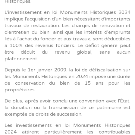
Historiques.
L'investissement en loi Monuments Historiques 2024
implique l'acquisition d'un bien nécessitant d'importants
travaux de restauration. Les charges de rénovation et
d'entretien du bien, ainsi que les intérêts d'emprunts
liés à l'achat du foncier et aux travaux, sont déductibles
à 100% des revenus fonciers. Le déficit généré peut
être déduit du revenu global, sans aucun
plafonnement.
Depuis le 1er janvier 2009, la loi de défiscalisation sur
les Monuments Historiques en 2024 impose une durée
de conservation du bien de 15 ans pour les
propriétaires.
De plus, après avoir conclu une convention avec l'État,
la donation ou la transmission de ce patrimoine est
exemptée de droits de succession.
Les investissements en loi Monuments Historiques
2024 attirent particulièrement les contribuables