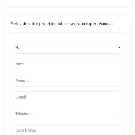
Parlez de votre projet immobilier avec un expert Vianova
M.