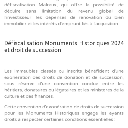
défiscalisation Malraux, qui offre la possibilité de
déduire sans limitation du revenu global de
l'investisseur, les dépenses de rénovation du bien
immobilier et les intérêts d'emprunt liés à l'acquisition
Défiscalisation Monuments Historiques 2024
et droit de succession
Les immeubles classés ou inscrits bénéficient d'une
exonération des droits de donation et de succession,
sous réserve d'une convention conclue entre les
héritiers, donataires ou légataires et les ministères de la
culture et des finances.
Cette convention d'exonération de droits de succession
pour les Monuments Historiques engage les ayants
droits à respecter certaines conditions essentielles :