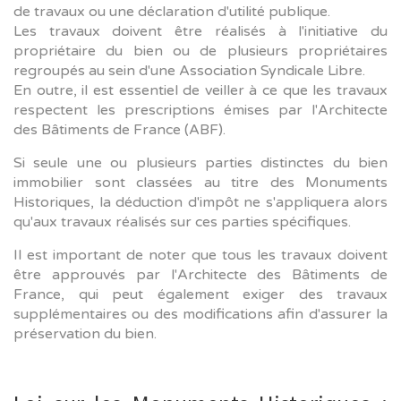
de travaux ou une déclaration d'utilité publique.
Les travaux doivent être réalisés à l'initiative du
propriétaire du bien ou de plusieurs propriétaires
regroupés au sein d'une Association Syndicale Libre.
En outre, il est essentiel de veiller à ce que les travaux
respectent les prescriptions émises par l'Architecte
des Bâtiments de France (ABF).
Si seule une ou plusieurs parties distinctes du bien
immobilier sont classées au titre des Monuments
Historiques, la déduction d'impôt ne s'appliquera alors
qu'aux travaux réalisés sur ces parties spécifiques.
Il est important de noter que tous les travaux doivent
être approuvés par l'Architecte des Bâtiments de
France, qui peut également exiger des travaux
supplémentaires ou des modifications afin d'assurer la
préservation du bien.