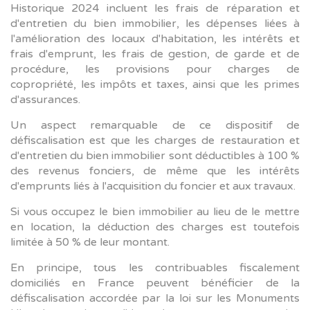
Historique 2024 incluent les frais de réparation et
d'entretien du bien immobilier, les dépenses liées à
l'amélioration des locaux d'habitation, les intérêts et
frais d'emprunt, les frais de gestion, de garde et de
procédure, les provisions pour charges de
copropriété, les impôts et taxes, ainsi que les primes
d'assurances.
Un aspect remarquable de ce dispositif de
défiscalisation est que les charges de restauration et
d'entretien du bien immobilier sont déductibles à 100 %
des revenus fonciers, de même que les intérêts
d'emprunts liés à l'acquisition du foncier et aux travaux.
Si vous occupez le bien immobilier au lieu de le mettre
en location, la déduction des charges est toutefois
limitée à 50 % de leur montant.
En principe, tous les contribuables fiscalement
domiciliés en France peuvent bénéficier de la
défiscalisation accordée par la loi sur les Monuments