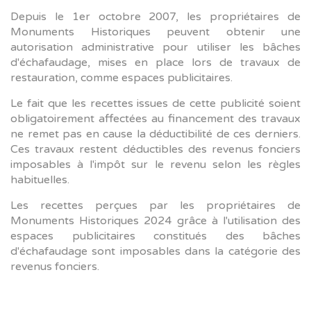
Depuis le 1er octobre 2007, les propriétaires de
Monuments Historiques peuvent obtenir une
autorisation administrative pour utiliser les bâches
d'échafaudage, mises en place lors de travaux de
restauration, comme espaces publicitaires.
Le fait que les recettes issues de cette publicité soient
obligatoirement affectées au financement des travaux
ne remet pas en cause la déductibilité de ces derniers.
Ces travaux restent déductibles des revenus fonciers
imposables à l'impôt sur le revenu selon les règles
habituelles.
Les recettes perçues par les propriétaires de
Monuments Historiques 2024 grâce à l'utilisation des
espaces publicitaires constitués des bâches
d'échafaudage sont imposables dans la catégorie des
revenus fonciers.