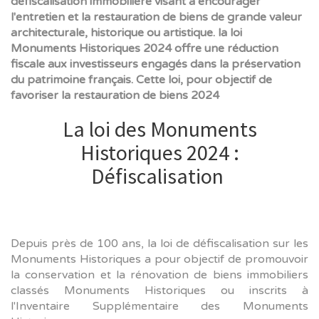
défiscalisation immobilière visant à encourager
l'entretien et la restauration de biens de grande valeur
architecturale, historique ou artistique. la loi
Monuments Historiques 2024 offre une réduction
fiscale aux investisseurs engagés dans la préservation
du patrimoine français. Cette loi, pour objectif de
favoriser la restauration de biens 2024
La loi des Monuments
Historiques 2024 :
Défiscalisation
Depuis près de 100 ans, la loi de défiscalisation sur les
Monuments Historiques a pour objectif de promouvoir
la conservation et la rénovation de biens immobiliers
classés Monuments Historiques ou inscrits à
l'Inventaire Supplémentaire des Monuments