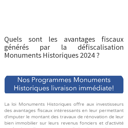
Quels sont les avantages fiscaux
générés par la défiscalisation
Monuments Historiques 2024 ?
La loi Monuments Historiques offre aux investisseurs
des avantages fiscaux intéressants en leur permettant
d'imputer le montant des travaux de rénovation de leur
bien immobilier sur leurs revenus fonciers et d'activité