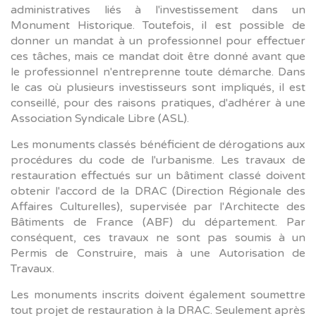
administratives liés à l'investissement dans un
Monument Historique. Toutefois, il est possible de
donner un mandat à un professionnel pour effectuer
ces tâches, mais ce mandat doit être donné avant que
le professionnel n'entreprenne toute démarche. Dans
le cas où plusieurs investisseurs sont impliqués, il est
conseillé, pour des raisons pratiques, d'adhérer à une
Association Syndicale Libre (ASL).
Les monuments classés bénéficient de dérogations aux
procédures du code de l'urbanisme. Les travaux de
restauration effectués sur un bâtiment classé doivent
obtenir l'accord de la DRAC (Direction Régionale des
Affaires Culturelles), supervisée par l'Architecte des
Bâtiments de France (ABF) du département. Par
conséquent, ces travaux ne sont pas soumis à un
Permis de Construire, mais à une Autorisation de
Travaux.
Les monuments inscrits doivent également soumettre
tout projet de restauration à la DRAC. Seulement après