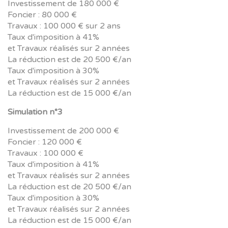
Investissement de 180 000 €
Foncier : 80 000 €
Travaux : 100 000 € sur 2 ans
Taux d'imposition à 41%
et Travaux réalisés sur 2 années
La réduction est de 20 500 €/an
Taux d'imposition à 30%
et Travaux réalisés sur 2 années
La réduction est de 15 000 €/an
Simulation n°3
Investissement de 200 000 €
Foncier : 120 000 €
Travaux : 100 000 €
Taux d'imposition à 41%
et Travaux réalisés sur 2 années
La réduction est de 20 500 €/an
Taux d'imposition à 30%
et Travaux réalisés sur 2 années
La réduction est de 15 000 €/an