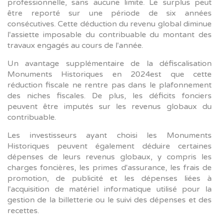
professionnelle, sans aucune limite. Le surplus peut
être reporté sur une période de six années
consécutives. Cette déduction du revenu global diminue
l'assiette imposable du contribuable du montant des
travaux engagés au cours de l'année.
Un avantage supplémentaire de la défiscalisation
Monuments Historiques en 2024est que cette
réduction fiscale ne rentre pas dans le plafonnement
des niches fiscales. De plus, les déficits fonciers
peuvent être imputés sur les revenus globaux du
contribuable.
Les investisseurs ayant choisi les Monuments
Historiques peuvent également déduire certaines
dépenses de leurs revenus globaux, y compris les
charges foncières, les primes d'assurance, les frais de
promotion, de publicité et les dépenses liées à
l'acquisition de matériel informatique utilisé pour la
gestion de la billetterie ou le suivi des dépenses et des
recettes.