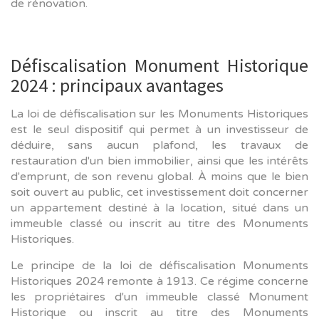
de rénovation.
Défiscalisation Monument Historique
2024 : principaux avantages
La loi de défiscalisation sur les Monuments Historiques
est le seul dispositif qui permet à un investisseur de
déduire, sans aucun plafond, les travaux de
restauration d'un bien immobilier, ainsi que les intérêts
d'emprunt, de son revenu global. À moins que le bien
soit ouvert au public, cet investissement doit concerner
un appartement destiné à la location, situé dans un
immeuble classé ou inscrit au titre des Monuments
Historiques.
Le principe de la loi de défiscalisation Monuments
Historiques 2024 remonte à 1913. Ce régime concerne
les propriétaires d'un immeuble classé Monument
Historique ou inscrit au titre des Monuments