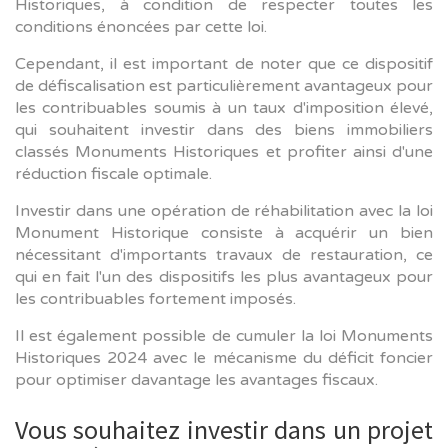
Historiques, à condition de respecter toutes les
conditions énoncées par cette loi.
Cependant, il est important de noter que ce dispositif
de défiscalisation est particulièrement avantageux pour
les contribuables soumis à un taux d'imposition élevé,
qui souhaitent investir dans des biens immobiliers
classés Monuments Historiques et profiter ainsi d'une
réduction fiscale optimale.
Investir dans une opération de réhabilitation avec la loi
Monument Historique consiste à acquérir un bien
nécessitant d'importants travaux de restauration, ce
qui en fait l'un des dispositifs les plus avantageux pour
les contribuables fortement imposés.
Il est également possible de cumuler la loi Monuments
Historiques 2024 avec le mécanisme du déficit foncier
pour optimiser davantage les avantages fiscaux.
Vous souhaitez investir dans un projet