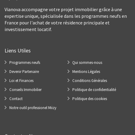
Vianova accompagne votre projet immobilier grâce à une
expertise unique, spécialisée dans les programmes neufs en
France pour l'achat de votre résidence principale et
investissement locatif.
Liens Utiles
Programmes neufs
Qui sommes-nous
Devenir Partenaire
Mentions Légales
Loi et Finances
Conditions Générales
Conseils Immobilier
Politique de confidentialité
Contact
Politique des cookies
Notre outil professionel Miizy