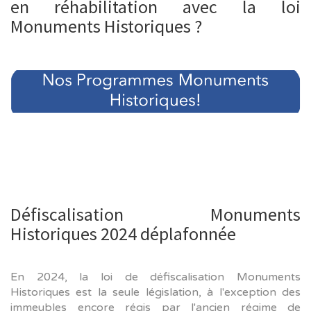
en réhabilitation avec la loi
Monuments Historiques ?
Défiscalisation Monuments
Historiques 2024 déplafonnée
En 2024, la loi de défiscalisation Monuments
Historiques est la seule législation, à l'exception des
immeubles encore régis par l'ancien régime de