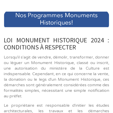
LOI MONUMENT HISTORIQUE 2024 :
CONDITIONS À RESPECTER
Lorsqu'il s'agit de vendre, démolir, transformer, donner
ou léguer un Monument Historique, classé ou inscrit,
une autorisation du ministère de la Culture est
indispensable. Cependant, en ce qui concerne la vente,
la donation ou le legs d'un Monument Historique, ces
démarches sont généralement considérées comme des
formalités simples, nécessitant une simple notification
au préfet.
Le propriétaire est responsable d'initier les études
architecturales, les travaux et les démarches