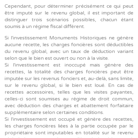
Cependant, pour déterminer précisément ce qui peut
être imputé sur le revenu global, il est important de
distinguer trois scénarios possibles, chacun étant
soumis à un régime fiscal différent.
Si l'investissement Monuments Historiques ne génère
aucune recette, les charges foncières sont déductibles
du revenu global, avec un taux de déduction variant
selon que le bien est ouvert ou non à la visite.
Si l'investissement est inoccupé mais génère des
recettes, la totalité des charges foncières peut être
imputée sur les revenus fonciers et, au-delà, sans limite,
sur le revenu global, si le bien est loué. En cas de
recettes accessoires, telles que les visites payantes,
celles-ci sont soumises au régime de droit commun,
avec déduction des charges et abattement forfaitaire
supplémentaire selon certaines conditions.
Si l'investissement est occupé et génère des recettes,
les charges foncières liées à la partie occupée par le
propriétaire sont imputables en totalité sur le revenu