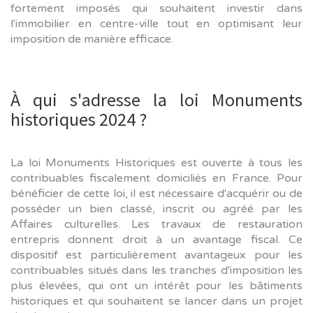
fortement imposés qui souhaitent investir dans
l'immobilier en centre-ville tout en optimisant leur
imposition de manière efficace.
À qui s'adresse la loi Monuments
historiques 2024 ?
La loi Monuments Historiques est ouverte à tous les
contribuables fiscalement domiciliés en France. Pour
bénéficier de cette loi, il est nécessaire d'acquérir ou de
posséder un bien classé, inscrit ou agréé par les
Affaires culturelles. Les travaux de restauration
entrepris donnent droit à un avantage fiscal. Ce
dispositif est particulièrement avantageux pour les
contribuables situés dans les tranches d'imposition les
plus élevées, qui ont un intérêt pour les bâtiments
historiques et qui souhaitent se lancer dans un projet