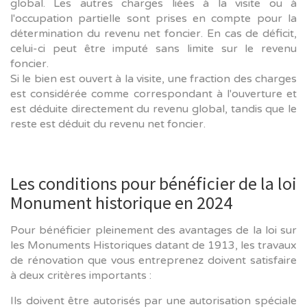
global. Les autres charges liées à la visite ou à
l'occupation partielle sont prises en compte pour la
détermination du revenu net foncier. En cas de déficit,
celui-ci peut être imputé sans limite sur le revenu
foncier.
Si le bien est ouvert à la visite, une fraction des charges
est considérée comme correspondant à l'ouverture et
est déduite directement du revenu global, tandis que le
reste est déduit du revenu net foncier.
Les conditions pour bénéficier de la loi
Monument historique en 2024
Pour bénéficier pleinement des avantages de la loi sur
les Monuments Historiques datant de 1913, les travaux
de rénovation que vous entreprenez doivent satisfaire
à deux critères importants :
Ils doivent être autorisés par une autorisation spéciale