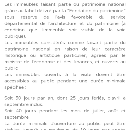
Les immeubles faisant partie du patrimoine national
grâce au label délivré par la "Fondation du patrimoine,"
sous réserve de l'avis favorable du service
départemental de l'architecture et du patrimoine (à
condition que l'immeuble soit visible de la voie
publique).
Les immeubles considérés comme faisant partie du
patrimoine national en raison de leur caractère
historique ou artistique particulier, agréés par le
ministre de l'économie et des finances, et ouverts au
public.
Les immeubles ouverts à la visite doivent être
accessibles au public pendant une durée minimale
spécifiée :
Soit 50 jours par an, dont 25 jours fériés, d'avril à
septembre inclus.
Soit 40 jours pendant les mois de juillet, août et
septembre.
La durée minimale d'ouverture au public peut être
réduite, jusqu'à un maximum de 10 jours par année