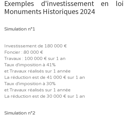
Exemples d'investissement en loi
Monuments Historiques 2024
Simulation n°1
Investissement de 180 000 €
Foncier : 80 000 €
Travaux : 100 000 € sur 1 an
Taux d'imposition à 41%
et Travaux réalisés sur 1 année
La réduction est de 41 000 € sur 1 an
Taux d'imposition à 30%
et Travaux réalisés sur 1 année
La réduction est de 30 000 € sur 1 an
Simulation n°2