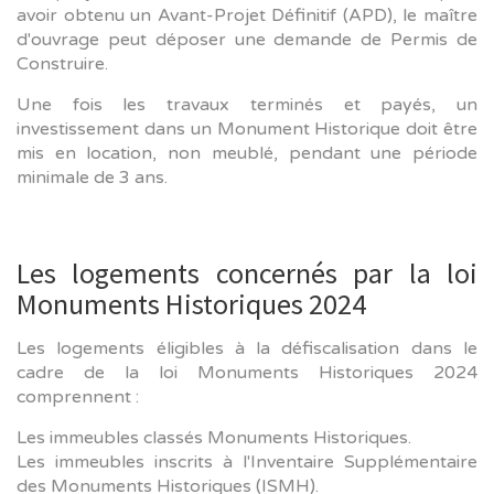
avoir obtenu un Avant-Projet Définitif (APD), le maître
d'ouvrage peut déposer une demande de Permis de
Construire.
Une fois les travaux terminés et payés, un
investissement dans un Monument Historique doit être
mis en location, non meublé, pendant une période
minimale de 3 ans.
Les logements concernés par la loi
Monuments Historiques 2024
Les logements éligibles à la défiscalisation dans le
cadre de la loi Monuments Historiques 2024
comprennent :
Les immeubles classés Monuments Historiques.
Les immeubles inscrits à l'Inventaire Supplémentaire
des Monuments Historiques (ISMH).