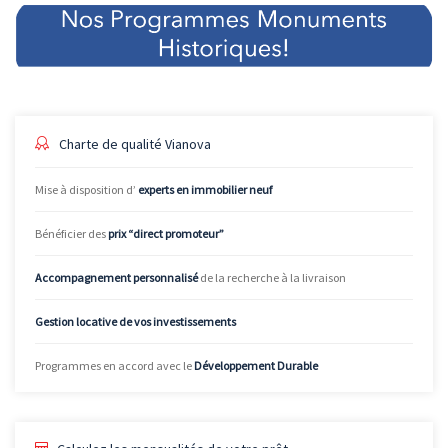
Charte de qualité Vianova
Mise à disposition d’
experts en immobilier neuf
Bénéficier des
prix “direct promoteur”
Accompagnement personnalisé
de la recherche à la livraison
Gestion locative de vos investissements
Programmes en accord avec le
Développement Durable