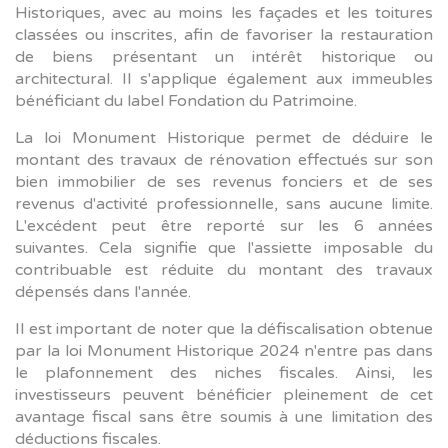
Historiques, avec au moins les façades et les toitures
classées ou inscrites, afin de favoriser la restauration
de biens présentant un intérêt historique ou
architectural. Il s'applique également aux immeubles
bénéficiant du label Fondation du Patrimoine.
La loi Monument Historique permet de déduire le
montant des travaux de rénovation effectués sur son
bien immobilier de ses revenus fonciers et de ses
revenus d'activité professionnelle, sans aucune limite.
L'excédent peut être reporté sur les 6 années
suivantes. Cela signifie que l'assiette imposable du
contribuable est réduite du montant des travaux
dépensés dans l'année.
Il est important de noter que la défiscalisation obtenue
par la loi Monument Historique 2024 n'entre pas dans
le plafonnement des niches fiscales. Ainsi, les
investisseurs peuvent bénéficier pleinement de cet
avantage fiscal sans être soumis à une limitation des
déductions fiscales.