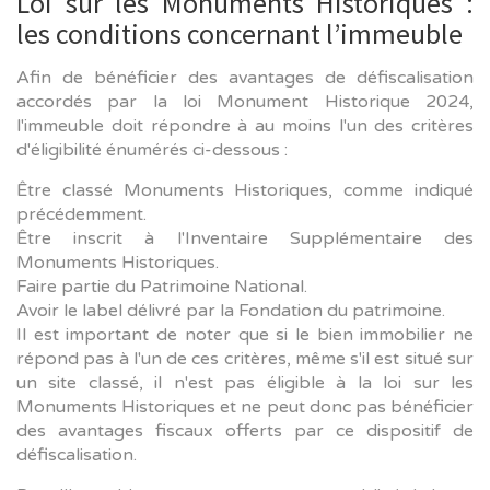
Loi sur les Monuments Historiques :
les conditions concernant l’immeuble
Afin de bénéficier des avantages de défiscalisation
accordés par la loi Monument Historique 2024,
l'immeuble doit répondre à au moins l'un des critères
d'éligibilité énumérés ci-dessous :
Être classé Monuments Historiques, comme indiqué
précédemment.
Être inscrit à l'Inventaire Supplémentaire des
Monuments Historiques.
Faire partie du Patrimoine National.
Avoir le label délivré par la Fondation du patrimoine.
Il est important de noter que si le bien immobilier ne
répond pas à l'un de ces critères, même s'il est situé sur
un site classé, il n'est pas éligible à la loi sur les
Monuments Historiques et ne peut donc pas bénéficier
des avantages fiscaux offerts par ce dispositif de
défiscalisation.