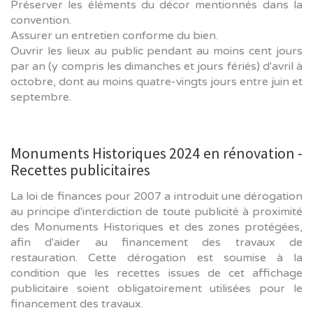
Préserver les éléments du décor mentionnés dans la
convention.
Assurer un entretien conforme du bien.
Ouvrir les lieux au public pendant au moins cent jours
par an (y compris les dimanches et jours fériés) d'avril à
octobre, dont au moins quatre-vingts jours entre juin et
septembre.
Monuments Historiques 2024 en rénovation -
Recettes publicitaires
La loi de finances pour 2007 a introduit une dérogation
au principe d'interdiction de toute publicité à proximité
des Monuments Historiques et des zones protégées,
afin d'aider au financement des travaux de
restauration. Cette dérogation est soumise à la
condition que les recettes issues de cet affichage
publicitaire soient obligatoirement utilisées pour le
financement des travaux.