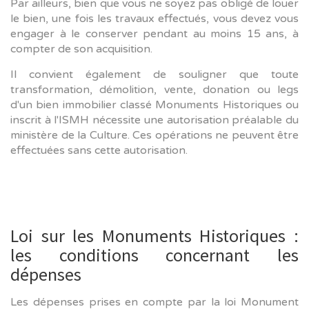
Par ailleurs, bien que vous ne soyez pas obligé de louer
le bien, une fois les travaux effectués, vous devez vous
engager à le conserver pendant au moins 15 ans, à
compter de son acquisition.
Il convient également de souligner que toute
transformation, démolition, vente, donation ou legs
d'un bien immobilier classé Monuments Historiques ou
inscrit à l'ISMH nécessite une autorisation préalable du
ministère de la Culture. Ces opérations ne peuvent être
effectuées sans cette autorisation.
Loi sur les Monuments Historiques :
les conditions concernant les
dépenses
Les dépenses prises en compte par la loi Monument