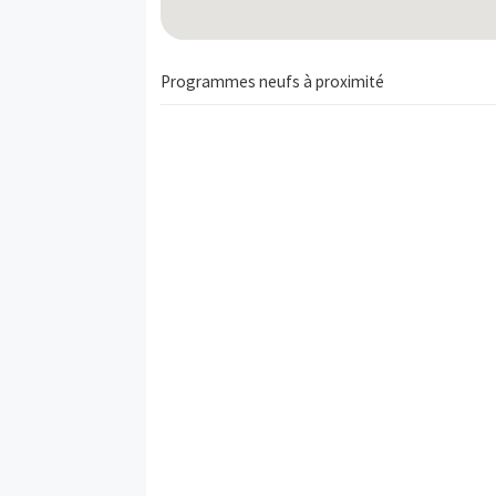
Programmes neufs à proximité