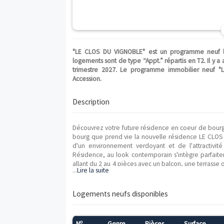
"LE CLOS DU VIGNOBLE" est un programme
logements sont de type “Appt.” répartis e
trimestre 2027. Le programme immobilie
Accession.
Description