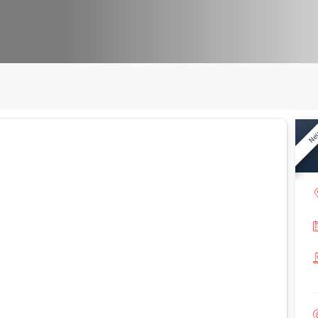
 VIGNOBLE