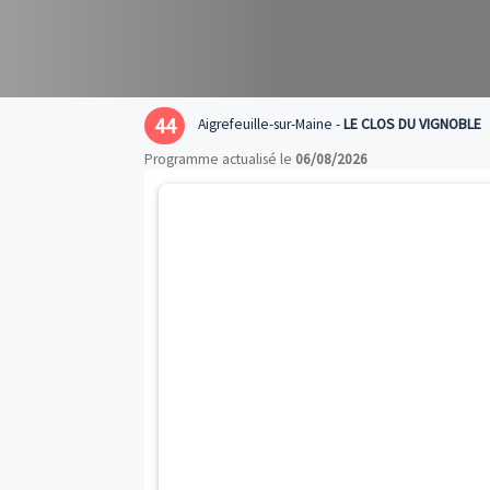
44
Aigrefeuille-sur-Maine -
LE CLOS DU
Programme actualisé le
06/08/2026