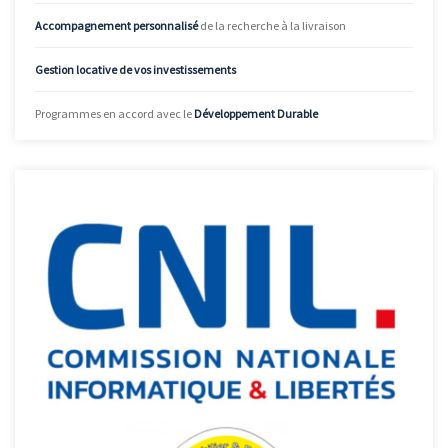
Accompagnement personnalisé
de la recherche à la livraison
Gestion locative de vos investissements
Programmes en accord avec le
Développement Durable