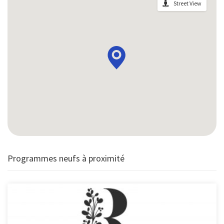
Street View
Programmes neufs à proximité