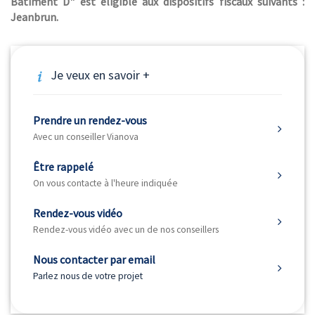
Bâtiment D" est éligible aux dispositifs fiscaux suivants :
Jeanbrun.
Je veux en savoir +
Prendre un rendez-vous
Avec un conseiller Vianova
Être rappelé
On vous contacte à l'heure indiquée
Rendez-vous vidéo
Rendez-vous vidéo avec un de nos conseillers
Nous contacter par email
Parlez nous de votre projet