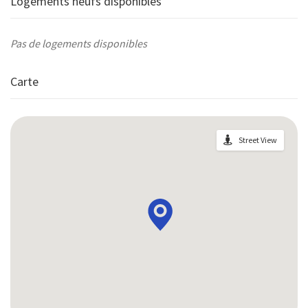
Logements neufs disponibles
Pas de logements disponibles
Carte
Street View