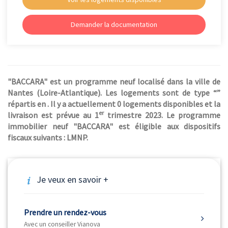
Demander la documentation
"BACCARA" est un programme neuf localisé dans la ville de
Nantes (Loire-Atlantique). Les logements sont de type “”
répartis en . Il y a actuellement 0 logements disponibles et la
er
livraison est prévue au 1
trimestre 2023. Le programme
immobilier neuf "BACCARA" est éligible aux dispositifs
fiscaux suivants : LMNP.
Je veux en savoir +
Prendre un rendez-vous
Avec un conseiller Vianova