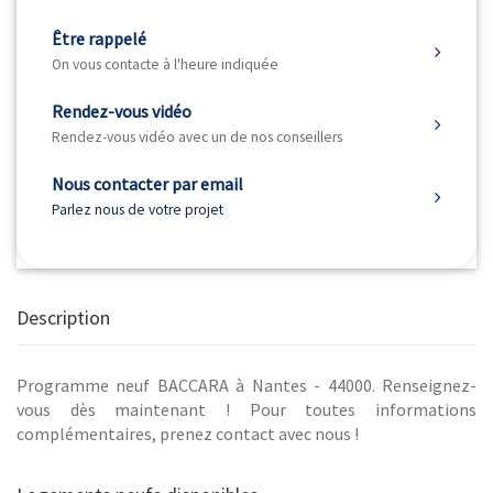
Être rappelé
On vous contacte à l'heure indiquée
Rendez-vous vidéo
Rendez-vous vidéo avec un de nos conseillers
Nous contacter par email
Parlez nous de votre projet
Description
Programme neuf BACCARA à Nantes - 44000. Renseignez-
vous dès maintenant ! Pour toutes informations
complémentaires, prenez contact avec nous !