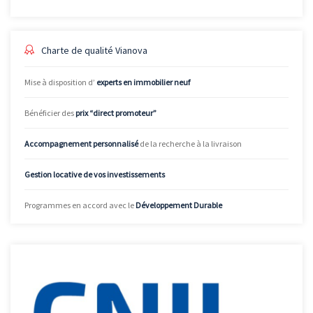
Charte de qualité Vianova
Mise à disposition d’
experts en immobilier neuf
Bénéficier des
prix “direct promoteur”
Accompagnement personnalisé
de la recherche à la livraison
Gestion locative de vos investissements
Programmes en accord avec le
Développement Durable