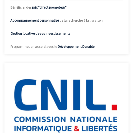
Bénéficier des
prix “direct promoteur”
Accompagnement personnalisé
de la recherche à la livraison
Gestion locative de vos investissements
Programmes en accord avec le
Développement Durable