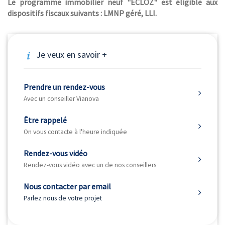
Le programme immobilier neuf "ECLOZ" est éligible aux
dispositifs fiscaux suivants : LMNP géré, LLI.
Je veux en savoir +
Prendre un rendez-vous
Avec un conseiller Vianova
Être rappelé
On vous contacte à l'heure indiquée
Rendez-vous vidéo
Rendez-vous vidéo avec un de nos conseillers
Nous contacter par email
Parlez nous de votre projet