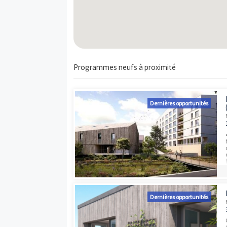
Carte