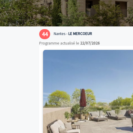
44
Nantes -
LE MERCOEUR
Programme actualisé le
22/07/2026