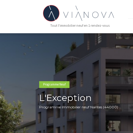
Tout l'immobilier neuf en 1 rendez-vous
Programme Neuf
L'Exception
Programme Immobilier neuf Nantes (440