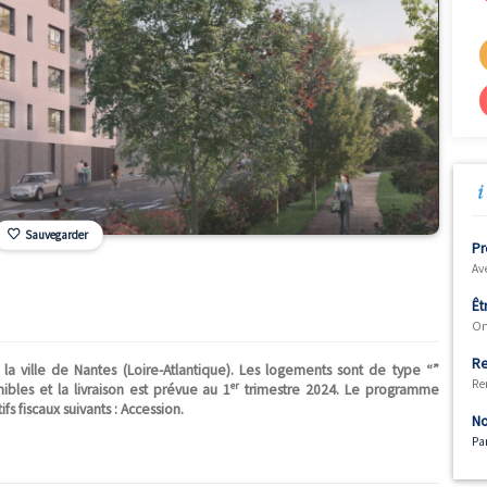
Sauvegarder