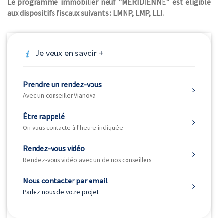
Le programme immobilier neuf "MERIDIENNE" est éligible
aux dispositifs fiscaux suivants : LMNP, LMP, LLI.
Je veux en savoir +
Prendre un rendez-vous
Avec un conseiller Vianova
Être rappelé
On vous contacte à l'heure indiquée
Rendez-vous vidéo
Rendez-vous vidéo avec un de nos conseillers
Nous contacter par email
Parlez nous de votre projet