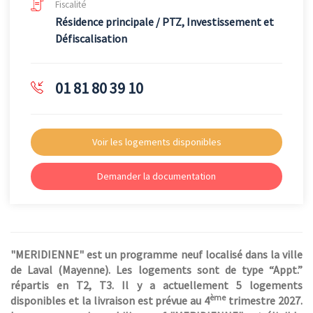
Fiscalité
Résidence principale / PTZ, Investissement et
Défiscalisation
01 81 80 39 10
Voir les logements disponibles
Demander la documentation
"MERIDIENNE" est un programme neuf localisé dans la ville
de Laval (Mayenne). Les logements sont de type “Appt.”
répartis en T2, T3. Il y a actuellement 5 logements
ème
disponibles et la livraison est prévue au 4
trimestre 2027.