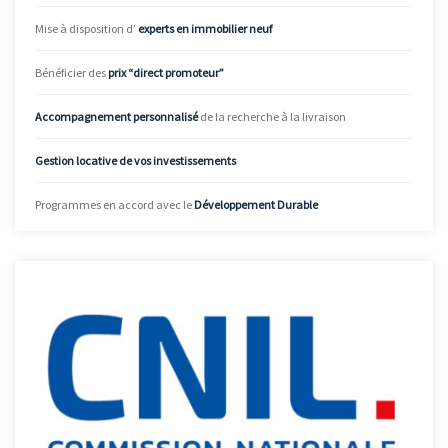
Mise à disposition d’
experts en immobilier neuf
Bénéficier des
prix “direct promoteur”
Accompagnement personnalisé
de la recherche à la livraison
Gestion locative de vos investissements
Programmes en accord avec le
Développement Durable