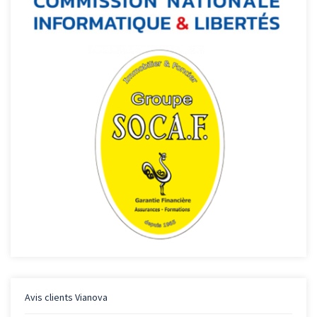
Avis clients
Vianova