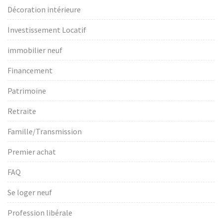
Décoration intérieure
Investissement Locatif
immobilier neuf
Financement
Patrimoine
Retraite
Famille/Transmission
Premier achat
FAQ
Se loger neuf
Profession libérale