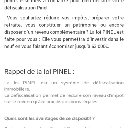
points essentiels à connaître pour bien déclarer votre
défiscalisation Pinel.
Vous souhaitez réduire vos impôts, préparer votre
retraite, vous constituer un patrimoine ou encore
disposer d’un revenu complémentaire ? La loi PINEL est
faite pour vous : Elle vous permettra d’investir dans le
neuf en vous faisant économiser jusqu’à 63 000€.
Rappel de la loi PINEL :
La loi PINEL est un système de défiscalisation
immobilière.
La défiscalisation permet de réduire son niveau d’impôt
sur le revenu grâce aux dispositions légales.
Quels sont les avantages de ce dispositif ?