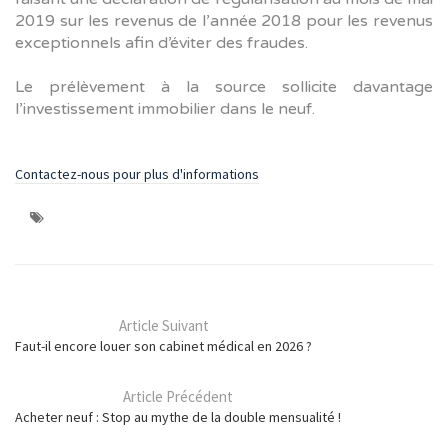
2019 sur les revenus de l’année 2018 pour les revenus
exceptionnels afin d’éviter des fraudes.
Le prélèvement à la source sollicite davantage
l’investissement immobilier dans le neuf.
Contactez-nous pour plus d'informations
Article Suivant
Faut-il encore louer son cabinet médical en 2026 ?
Article Précédent
Acheter neuf : Stop au mythe de la double mensualité !