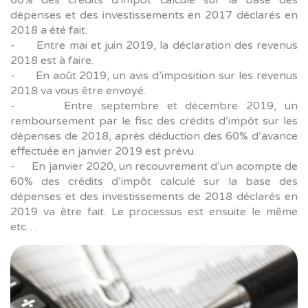
60% des crédits d’impôt calculé sur la base des
dépenses et des investissements en 2017 déclarés en
2018 a été fait.
- Entre mai et juin 2019, la déclaration des revenus
2018 est à faire.
- En août 2019, un avis d’imposition sur les revenus
2018 va vous être envoyé.
- Entre septembre et décembre 2019, un
remboursement par le fisc des crédits d’impôt sur les
dépenses de 2018, après déduction des 60% d’avance
effectuée en janvier 2019 est prévu.
- En janvier 2020, un recouvrement d’un acompte de
60% des crédits d’impôt calculé sur la base des
dépenses et des investissements de 2018 déclarés en
2019 va être fait. Le processus est ensuite le même
etc…