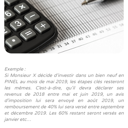
Exemple :
Si Monsieur X décide d’investir dans un bien neuf en
PINEL au mois de mai 2019, les étapes clés resteront
les mêmes. C’est-à-dire, qu’il devra déclarer ses
revenus de 2018 entre mai et juin 2019, un avis
d’imposition lui sera envoyé en août 2019, un
remboursement de 40% lui sera versé entre septembre
et décembre 2019. Les 60% restant seront versés en
janvier etc…