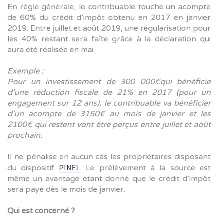
En règle générale, le contribuable touche un acompte
de 60% du crédit d’impôt obtenu en 2017 en janvier
2019. Entre juillet et août 2019, une régularisation pour
les 40% restant sera faîte grâce à la déclaration qui
aura été réalisée en mai.
Exemple :
Pour un investissement de 300 000€qui bénéficie
d’une réduction fiscale de 21% en 2017 (pour un
engagement sur 12 ans), le contribuable va bénéficier
d’un acompte de 3150€ au mois de janvier et les
2100€ qui restent vont être perçus entre juillet et août
prochain.
Il ne pénalise en aucun cas les propriétaires disposant
PINEL
du dispositif
. Le prélèvement à la source est
même un avantage étant donné que le crédit d’impôt
sera payé dès le mois de janvier.
Qui est concerné ?