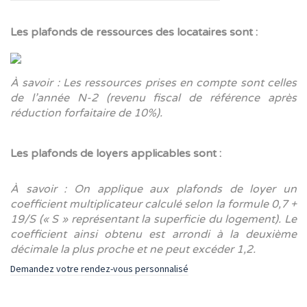
Les plafonds de ressources des locataires sont :
À savoir : Les ressources prises en compte sont celles
de l’année N-2 (revenu fiscal de référence après
réduction forfaitaire de 10%).
Les plafonds de loyers applicables sont :
À savoir : On applique aux plafonds de loyer un
coefficient multiplicateur calculé selon la formule 0,7 +
19/S (« S » représentant la superficie du logement). Le
coefficient ainsi obtenu est arrondi à la deuxième
décimale la plus proche et ne peut excéder 1,2.
Demandez votre rendez-vous personnalisé