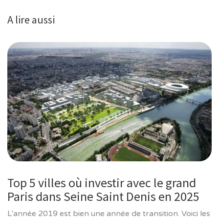
A lire aussi
Top 5 villes où investir avec le grand
Paris dans Seine Saint Denis en 2025
L'année 2019 est bien une année de transition. Voici les