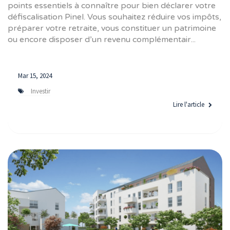
points essentiels à connaître pour bien déclarer votre
défiscalisation Pinel. Vous souhaitez réduire vos impôts,
préparer votre retraite, vous constituer un patrimoine
ou encore disposer d’un revenu complémentair...
Mar 15, 2024
Investir
Lire l'article