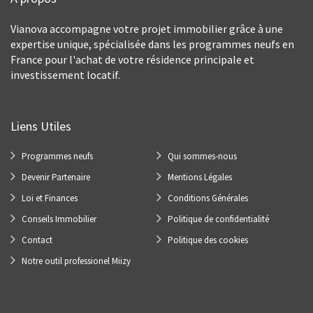
Vianova accompagne votre projet immobilier grâce à une
expertise unique, spécialisée dans les programmes neufs en
France pour l'achat de votre résidence principale et
investissement locatif.
Liens Utiles
Programmes neufs
Qui sommes-nous
Devenir Partenaire
Mentions Légales
Loi et Finances
Conditions Générales
Conseils Immobilier
Politique de confidentialité
Contact
Politique des cookies
Notre outil professionel Miizy