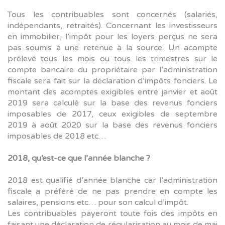
Tous les contribuables sont concernés (salariés,
indépendants, retraités). Concernant les investisseurs
en immobilier, l’impôt pour les loyers perçus ne sera
pas soumis à une retenue à la source. Un acompte
prélevé tous les mois ou tous les trimestres sur le
compte bancaire du propriétaire par l’administration
fiscale sera fait sur la déclaration d’impôts fonciers. Le
montant des acomptes exigibles entre janvier et août
2019 sera calculé sur la base des revenus fonciers
imposables de 2017, ceux exigibles de septembre
2019 à août 2020 sur la base des revenus fonciers
imposables de 2018 etc…
2018, qu’est-ce que l’année blanche ?
2018 est qualifié d’année blanche car l’administration
fiscale a préféré de ne pas prendre en compte les
salaires, pensions etc… pour son calcul d’impôt.
Les contribuables payeront toute fois des impôts en
faisant une déclaration de régularisation au mois de mai