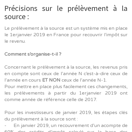
Précisions sur le prélèvement à la
source :
Le prélèvement à la source est un système mis en place
le 1erjanvier 2019 en France pour recouvrir l’impôt sur
le revenu.
Comment s’organise-t-il ?
Concernant le prélèvement à la source, les revenus pris
en compte sont ceux de l’année N c’est-à-dire ceux de
l’année en cours
ET NON
ceux de l’année N-1.
Pour mettre en place plus facilement ces changements,
les prélèvements à partir du 1erjanvier 2019 ont
comme année de référence celle de 2017.
Pour les investisseurs de janvier 2019, les étapes clés
du prélèvement à la source sont :
- En janvier 2019, un recouvrement d’un acompte de