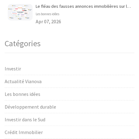
Le fléau des fausses annonces immobilières sur les portails en ligne
Les bonnes idées
Apr 07, 2026
Catégories
Investir
Actualité Vianova
Les bonnes idées
Développement durable
Investir dans le Sud
Crédit Immobilier