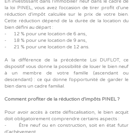
En investissant dans l’immobilier neuf dans le cadre de
la loi PINEL, vous avez l’occasion de tirer profit d’une
réduction d’impôt calculée sur le prix de votre bien.
Cette réduction dépend de la durée de la location du
bien défini au départ :
- 12 % pour une location de 6 ans,
- 18 % pour une location de 9 ans,
- 21 % pour une location de 12 ans.
A la différence de la précédente Loi DUFLOT, ce
dispositif vous donne la possibilité de louer le bien neuf
à un membre de votre famille (ascendant ou
descendant) : ce qui donne l’opportunité de garder le
bien dans un cadre familial.
Comment profiter de la réduction d’impôts PINEL ?
Pour avoir accès à cette défiscalisation, le bien acquit
doit obligatoirement comprendre certains aspects :
- Être neuf ou en construction, soit en état futur
d’achèvement,