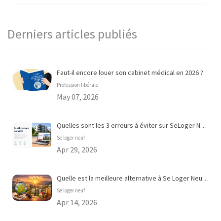
Derniers articles publiés
Faut-il encore louer son cabinet médical en 2026 ?
Profession libérale
May 07, 2026
Quelles sont les 3 erreurs à éviter sur SeLoger Neuf ?
Se loger neuf
Apr 29, 2026
Quelle est la meilleure alternative à Se Loger Neuf pour acheter dans le neuf en 2026 ?
Se loger neuf
Apr 14, 2026