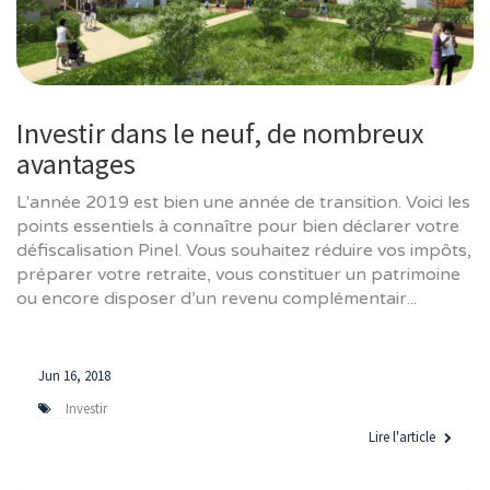
Investir dans le neuf, de nombreux
avantages
L'année 2019 est bien une année de transition. Voici les
points essentiels à connaître pour bien déclarer votre
défiscalisation Pinel. Vous souhaitez réduire vos impôts,
préparer votre retraite, vous constituer un patrimoine
ou encore disposer d’un revenu complémentair...
Jun 16, 2018
Investir
Lire l'article