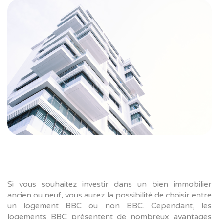
Si vous souhaitez investir dans un bien immobilier
ancien ou neuf, vous aurez la possibilité de choisir entre
un logement BBC ou non BBC. Cependant, les
logements BBC présentent de nombreux avantages