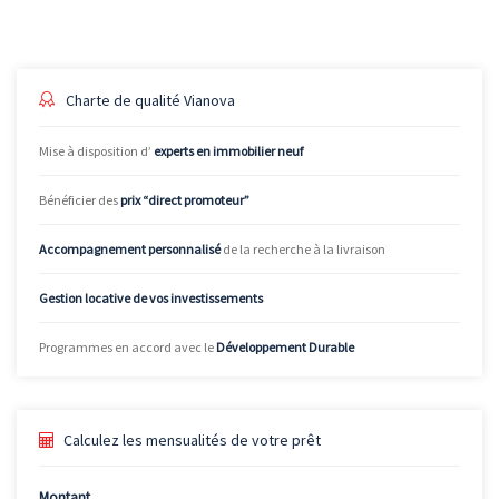
Charte de qualité Vianova
Mise à disposition d’
experts en immobilier neuf
Bénéficier des
prix “direct promoteur”
Accompagnement personnalisé
de la recherche à la livraison
Gestion locative de vos investissements
Programmes en accord avec le
Développement Durable
Calculez les mensualités de votre prêt
Montant