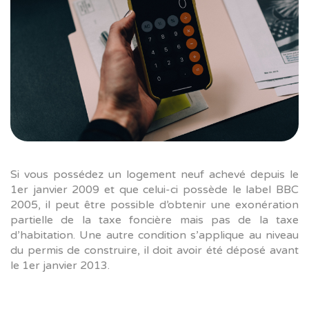
Si vous possédez un logement neuf achevé depuis le
1er janvier 2009 et que celui-ci possède le label BBC
2005, il peut être possible d’obtenir une exonération
partielle de la taxe foncière mais pas de la taxe
d’habitation. Une autre condition s’applique au niveau
du permis de construire, il doit avoir été déposé avant
le 1er janvier 2013.