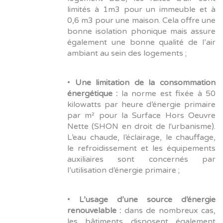
limités à 1m3 pour un immeuble et à
0,6 m3 pour une maison. Cela offre une
bonne isolation phonique mais assure
également une bonne qualité de l’air
ambiant au sein des logements ;
•
Une limitation de la consommation
énergétique :
la norme est fixée à 50
kilowatts par heure d’énergie primaire
par m² pour la Surface Hors Oeuvre
Nette (SHON en droit de l'urbanisme).
L’eau chaude, l’éclairage, le chauffage,
le refroidissement et les équipements
auxiliaires sont concernés par
l’utilisation d’énergie primaire ;
•
L’usage d’une source d’énergie
renouvelable :
dans de nombreux cas,
les bâtiments disposent également