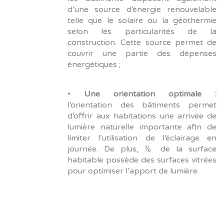
d’une source d’énergie renouvelable
telle que le solaire ou la géothermie
selon les particularités de la
construction. Cette source permet de
couvrir une partie des dépenses
énergétiques ;
•
Une orientation optimale :
l’orientation des bâtiments permet
d’offrir aux habitations une arrivée de
lumière naturelle importante afin de
limiter l’utilisation de l’éclairage en
journée. De plus, ⅙ de la surface
habitable possède des surfaces vitrées
pour optimiser l’apport de lumière.