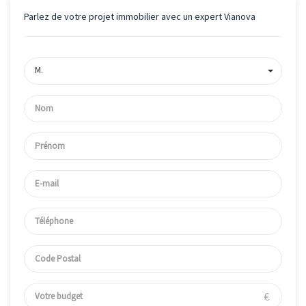
Parlez de votre projet immobilier avec un expert Vianova
M.
€