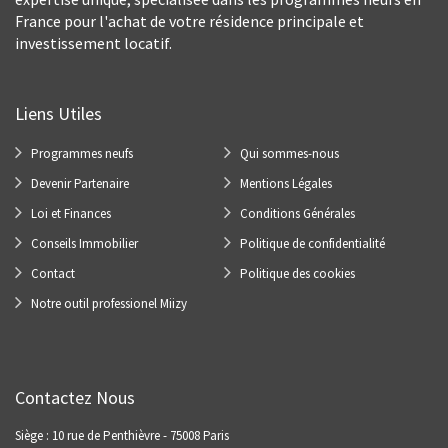
France pour l'achat de votre résidence principale et
investissement locatif.
Liens Utiles
Programmes neufs
Qui sommes-nous
Devenir Partenaire
Mentions Légales
Loi et Finances
Conditions Générales
Conseils Immobilier
Politique de confidentialité
Contact
Politique des cookies
Notre outil professionel Miizy
Contactez Nous
Siège : 10 rue de Penthièvre - 75008 Paris