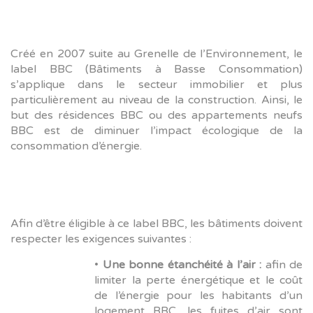
Créé en 2007 suite au Grenelle de l’Environnement, le
label BBC (Bâtiments à Basse Consommation)
s’applique dans le secteur immobilier et plus
particulièrement au niveau de la construction. Ainsi, le
but des résidences BBC ou des appartements neufs
BBC est de diminuer l’impact écologique de la
consommation d’énergie.
Afin d’être éligible à ce label BBC, les bâtiments doivent
respecter les exigences suivantes :
•
Une bonne étanchéité à l’air :
afin de
limiter la perte énergétique et le coût
de l’énergie pour les habitants d’un
logement BBC, les fuites d’air sont