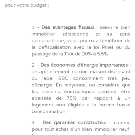
pour votre budget :
1 -
Des avantages fiscaux :
selon le bien
immobilier sélectionné et sa zone
géographique, vous pourrez bénéficier de
la défiscalisation avec la loi Pinel ou du
passage de la TVA de 20% à 5.5%
2 -
Des économies d’énergie importantes :
un appartement ou une maison disposant
du label BBC consomment très peu
d’énergie. En moyenne, on considère que
les besoins énergétiques peuvent être
abaissés de 75% par rapport à un
logement non éligible à la norme basse
consommation ;
3 -
Des garanties constructeur :
comme
pour tout achat d’un bien immobilier neuf,