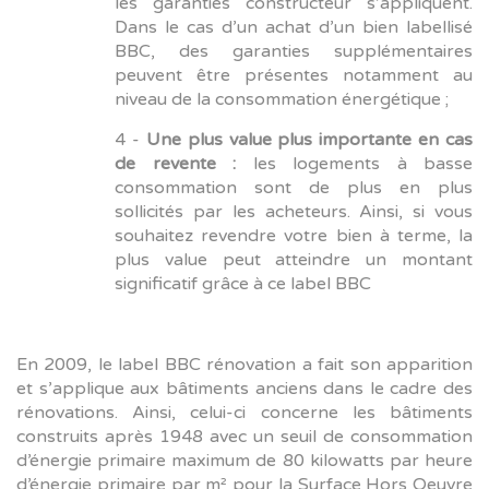
les garanties constructeur s’appliquent.
Dans le cas d’un achat d’un bien labellisé
BBC, des garanties supplémentaires
peuvent être présentes notamment au
niveau de la consommation énergétique ;
4 -
Une plus value plus importante en cas
de revente :
les logements à basse
consommation sont de plus en plus
sollicités par les acheteurs. Ainsi, si vous
souhaitez revendre votre bien à terme, la
plus value peut atteindre un montant
significatif grâce à ce label BBC
En 2009, le label BBC rénovation a fait son apparition
et s’applique aux bâtiments anciens dans le cadre des
rénovations. Ainsi, celui-ci concerne les bâtiments
construits après 1948 avec un seuil de consommation
d’énergie primaire maximum de 80 kilowatts par heure
d’énergie primaire par m² pour la Surface Hors Oeuvre