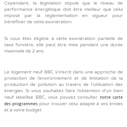
Cependant, la législation stipule que le niveau de
performance énergétique doit être meilleur que celui
imposé par la réglementation en vigueur pour
bénéficier de cette exonération.
Si vous êtes éligible à cette exonération partielle de
taxe foncière, elle peut être mise pendant une durée
maximale de 2 ans.
Le logement neuf BBC s’inscrit dans une approche de
protection de l’environnement et de limitation de la
production de pollution au travers de l’utilisation des
énergies. Si vous souhaitez faire l’obtention d’un bien
notre carte
neuf labellisé BBC, vous pouvez consulter
des programmes
pour trouver celui adapté à vos envies
et à votre budget.