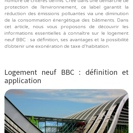
nombre de critères définis. Créé dans une démarche de
protection de l’environnement, ce label garantit la
réduction des émissions polluantes via une diminution
de la consommation énergétique des bâtiments. Dans
cet article, nous vous proposons de découvrir les
informations essentielles à connaître sur le logement
neuf BBC : sa définition, ses avantages et la possibilité
d’obtenir une exonération de taxe d’habitation.
Logement neuf BBC : définition et
application