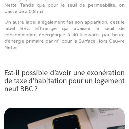
Nette. Tandis que pour le seuil de perméabilité, on
passe de à 0,8 m3.
Un autre label a également fait son apparition, c’est le
label BBC Effinergie qui abaisse le seuil de
consommation énergétique à 40 kilowatts par heure
d’énergie primaire par m² pour la Surface Hors Oeuvre
Nette
Est-il possible d’avoir une exonération
de taxe d’habitation pour un logement
neuf BBC ?