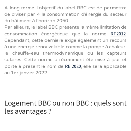
A long terme, l’objectif du label BBC est de permettre
de diviser par 4 la consommation d’énergie du secteur
du bâtiment à l’horizon 2050.
Par ailleurs, le label BBC présente la même limitation de
RT2012
consommation énergétique que la norme
.
Cependant, cette dernière exige également un recours
à une énergie renouvelable comme la pompe à chaleur,
le chauffe-eau thermodynamique ou les capteurs
solaires. Cette norme a récemment été mise à jour et
RE 2020
porte à présent le nom de
, elle sera applicable
au 1er janvier 2022.
Logement BBC ou non BBC : quels sont
les avantages ?