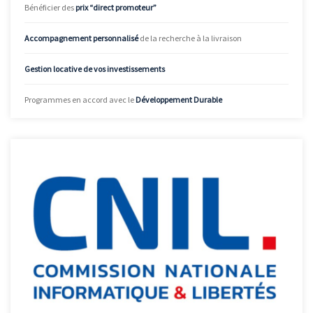
Bénéficier des
prix “direct promoteur”
Accompagnement personnalisé
de la recherche à la livraison
Gestion locative de vos investissements
Programmes en accord avec le
Développement Durable