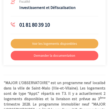
Fiscalité
Investissement et Défiscalisation
01 81 80 39 10
Voir les logements disponibles
Demander la documentation
"MAJOR L'OBSERVATOIRE" est un programme neuf localisé
dans la ville de Saint-Malo (Ille-et-Vilaine). Les logements
sont de type “Appt.” répartis en T3. Il y a actuellement 2
ème
logements disponibles et la livraison est prévue au 3
trimestre 2028. Le programme immobilier neuf "MAJOR