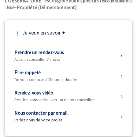
L'OBSERVATOIRE" est éligible aux dispositifs fiscaux suivants
: Nue-Propriété (Démembrement).
Je veux en savoir +
Prendre un rendez-vous
Avec un conseiller Vianova
Être rappelé
On vous contacte à l'heure indiquée
Rendez-vous vidéo
Rendez-vous vidéo avec un de nos conseillers
Nous contacter par email
Parlez nous de votre projet