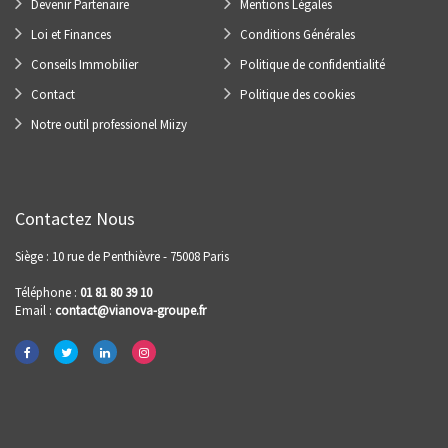
Devenir Partenaire
Mentions Légales
Loi et Finances
Conditions Générales
Conseils Immobilier
Politique de confidentialité
Contact
Politique des cookies
Notre outil professionel Miizy
Contactez Nous
Siège : 10 rue de Penthièvre - 75008 Paris
Téléphone :
01 81 80 39 10
Email :
contact@vianova-groupe.fr