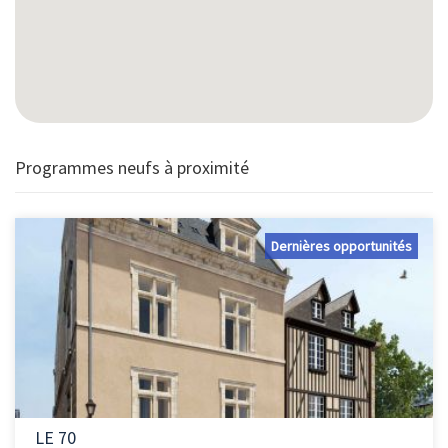
Programmes neufs à proximité
Dernières opportunités
LE 70