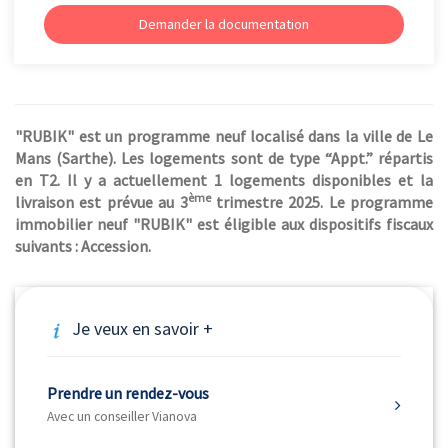
Demander la documentation
"RUBIK" est un programme neuf localisé dans la ville de Le
Mans (Sarthe). Les logements sont de type “Appt.” répartis
en T2. Il y a actuellement 1 logements disponibles et la
ème
livraison est prévue au 3
trimestre 2025. Le programme
immobilier neuf "RUBIK" est éligible aux dispositifs fiscaux
suivants : Accession.
Je veux en savoir +
Prendre un rendez-vous
Avec un conseiller Vianova