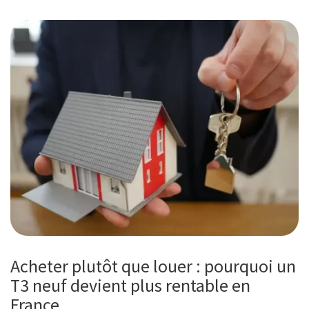
Acheter plutôt que louer : pourquoi un
T3 neuf devient plus rentable en
France