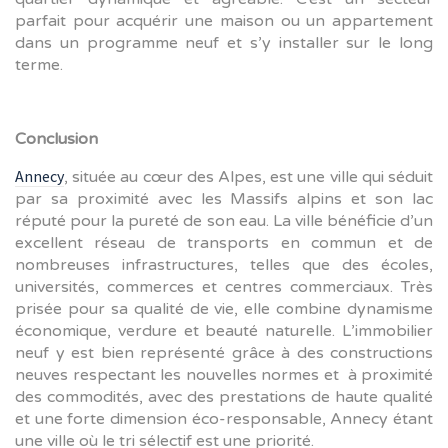
parfait pour acquérir une maison ou un appartement
dans un programme neuf et s’y installer sur le long
terme.
Conclusion
Annecy
, située au cœur des Alpes, est une ville qui séduit
par sa proximité avec les Massifs alpins et son lac
réputé pour la pureté de son eau. La ville bénéficie d’un
excellent réseau de transports en commun et de
nombreuses infrastructures, telles que des écoles,
universités, commerces et centres commerciaux. Très
prisée pour sa qualité de vie, elle combine dynamisme
économique, verdure et beauté naturelle. L’immobilier
neuf y est bien représenté grâce à des constructions
neuves respectant les nouvelles normes et à proximité
des commodités, avec des prestations de haute qualité
et une forte dimension éco-responsable, Annecy étant
une ville où le tri sélectif est une priorité.