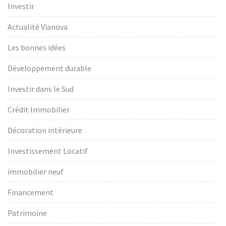
Investir
Actualité Vianova
Les bonnes idées
Développement durable
Investir dans le Sud
Crédit Immobilier
Décoration intérieure
Investissement Locatif
immobilier neuf
Financement
Patrimoine