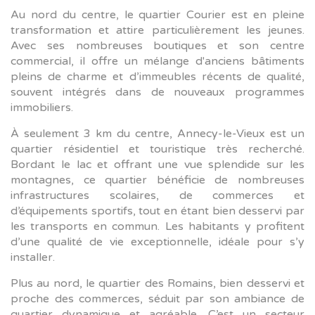
Au nord du centre, le quartier Courier est en pleine
transformation et attire particulièrement les jeunes.
Avec ses nombreuses boutiques et son centre
commercial, il offre un mélange d'anciens bâtiments
pleins de charme et d’immeubles récents de qualité,
souvent intégrés dans de nouveaux programmes
immobiliers.
À seulement 3 km du centre, Annecy-le-Vieux est un
quartier résidentiel et touristique très recherché.
Bordant le lac et offrant une vue splendide sur les
montagnes, ce quartier bénéficie de nombreuses
infrastructures scolaires, de commerces et
d’équipements sportifs, tout en étant bien desservi par
les transports en commun. Les habitants y profitent
d’une qualité de vie exceptionnelle, idéale pour s’y
installer.
Plus au nord, le quartier des Romains, bien desservi et
proche des commerces, séduit par son ambiance de
quartier dynamique et agréable. C’est un secteur