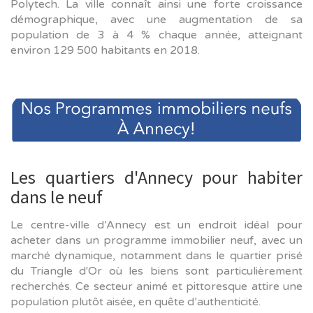
Polytech. La ville connaît ainsi une forte croissance
démographique, avec une augmentation de sa
population de 3 à 4 % chaque année, atteignant
environ 129 500 habitants en 2018.
Les quartiers d'Annecy pour habiter
dans le neuf
Le centre-ville d’Annecy est un endroit idéal pour
acheter dans un programme immobilier neuf, avec un
marché dynamique, notamment dans le quartier prisé
du Triangle d'Or où les biens sont particulièrement
recherchés. Ce secteur animé et pittoresque attire une
population plutôt aisée, en quête d’authenticité.