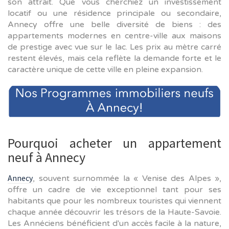
son attrait. Que vous cherchiez un investissement
locatif ou une résidence principale ou secondaire,
Annecy offre une belle diversité de biens : des
appartements modernes en centre-ville aux maisons
de prestige avec vue sur le lac. Les prix au mètre carré
restent élevés, mais cela reflète la demande forte et le
caractère unique de cette ville en pleine expansion.
Pourquoi acheter un appartement
neuf à Annecy
Annecy
, souvent surnommée la « Venise des Alpes »,
offre un cadre de vie exceptionnel tant pour ses
habitants que pour les nombreux touristes qui viennent
chaque année découvrir les trésors de la Haute-Savoie.
Les Annéciens bénéficient d'un accès facile à la nature,