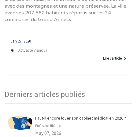
avec des montagnes et une nature préservée. La ville,
avec ses 207 562 habitants répartis sur les 34
communes du Grand Annecy,...
Jan 27, 2020
Actualité Vianova
Lire l'article
Derniers articles publiés
Faut-il encore louer son cabinet médical en 2026 ?
Profession libérale
May 07, 2026