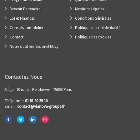
Devenir Partenaire
Mentions Légales
Loi et Finances
Conditions Générales
Conseils Immobilier
Politique de confidentialité
Contact
Politique des cookies
Notre outil professionel Miizy
Contactez Nous
Siège : 10 rue de Penthièvre - 75008 Paris
Téléphone :
01 81 80 39 10
Email :
contact@vianova-groupe.fr