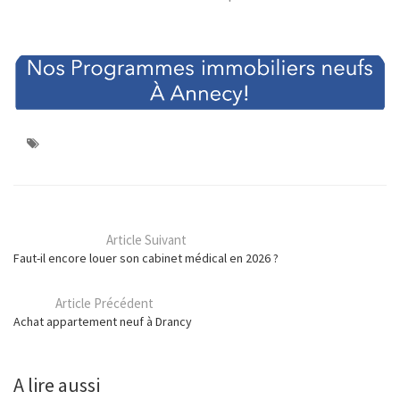
Article Suivant
Faut-il encore louer son cabinet médical en 2026 ?
Article Précédent
Achat appartement neuf à Drancy
A lire aussi