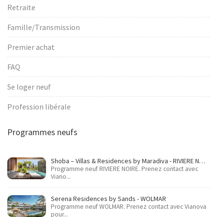
Retraite
Famille/Transmission
Premier achat
FAQ
Se loger neuf
Profession libérale
Programmes neufs
Shoba – Villas & Residences by Maradiva - RIVIERE NOIRE
Programme neuf RIVIERE NOIRE. Prenez contact avec
Viano...
Serena Residences by Sands - WOLMAR
Programme neuf WOLMAR. Prenez contact avec Vianova
pour...