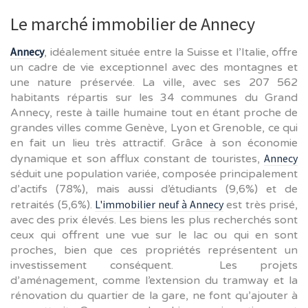
Le marché immobilier de Annecy
Annecy
, idéalement située entre la Suisse et l’Italie, offre
un cadre de vie exceptionnel avec des montagnes et
une nature préservée. La ville, avec ses 207 562
habitants répartis sur les 34 communes du Grand
Annecy, reste à taille humaine tout en étant proche de
grandes villes comme Genève, Lyon et Grenoble, ce qui
en fait un lieu très attractif. Grâce à son économie
Annecy
dynamique et son afflux constant de touristes,
séduit une population variée, composée principalement
d’actifs (78%), mais aussi d’étudiants (9,6%) et de
L'immobilier neuf à Annecy
retraités (5,6%).
est très prisé,
avec des prix élevés. Les biens les plus recherchés sont
ceux qui offrent une vue sur le lac ou qui en sont
proches, bien que ces propriétés représentent un
investissement conséquent. Les projets
d’aménagement, comme l’extension du tramway et la
rénovation du quartier de la gare, ne font qu’ajouter à