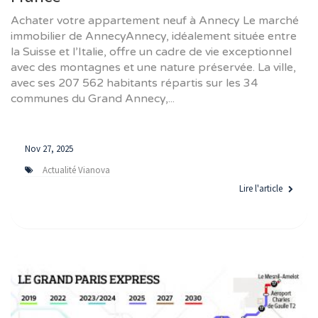
Achater votre appartement neuf à Annecy Le marché
immobilier de AnnecyAnnecy, idéalement située entre
la Suisse et l’Italie, offre un cadre de vie exceptionnel
avec des montagnes et une nature préservée. La ville,
avec ses 207 562 habitants répartis sur les 34
communes du Grand Annecy,...
Nov 27, 2025
Actualité Vianova
Lire l'article