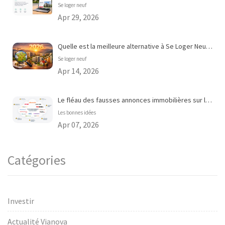
Se loger neuf
Apr 29, 2026
Quelle est la meilleure alternative à Se Loger Neuf pour acheter dans le neuf en 2026 ?
Se loger neuf
Apr 14, 2026
Le fléau des fausses annonces immobilières sur les portails en ligne
Les bonnes idées
Apr 07, 2026
Catégories
Investir
Actualité Vianova