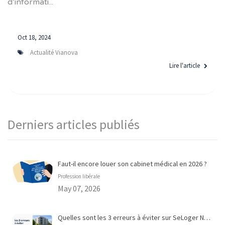
d’informati...
Oct 18, 2024
Actualité Vianova
Lire l'article
Derniers articles publiés
Faut-il encore louer son cabinet médical en 2026 ?
Profession libérale
May 07, 2026
Quelles sont les 3 erreurs à éviter sur SeLoger Neuf ?