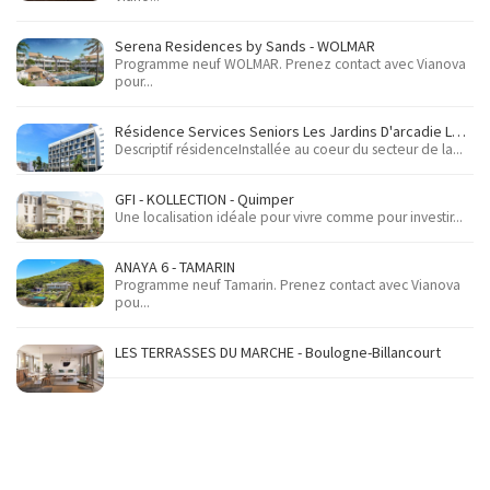
Serena Residences by Sands - WOLMAR
Programme neuf WOLMAR. Prenez contact avec Vianova
pour...
Résidence Services Seniors Les Jardins D'arcadie Le Havre - Le Havre
Descriptif résidenceInstallée au coeur du secteur de la...
GFI - KOLLECTION - Quimper
Une localisation idéale pour vivre comme pour investir...
ANAYA 6 - TAMARIN
Programme neuf Tamarin. Prenez contact avec Vianova
pou...
LES TERRASSES DU MARCHE - Boulogne-Billancourt