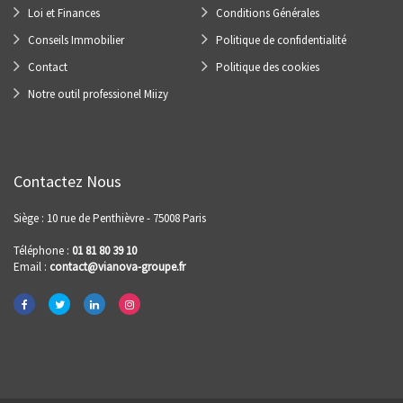
Loi et Finances
Conditions Générales
Conseils Immobilier
Politique de confidentialité
Contact
Politique des cookies
Notre outil professionel Miizy
Contactez Nous
Siège : 10 rue de Penthièvre - 75008 Paris
Téléphone :
01 81 80 39 10
Email :
contact@vianova-groupe.fr