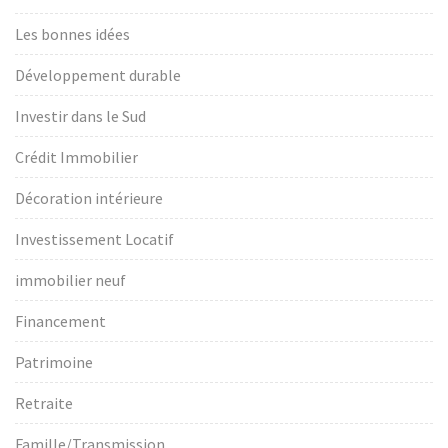
Les bonnes idées
Développement durable
Investir dans le Sud
Crédit Immobilier
Décoration intérieure
Investissement Locatif
immobilier neuf
Financement
Patrimoine
Retraite
Famille/Transmission