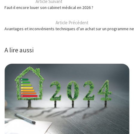
Article Suivant
Faut-il encore louer son cabinet médical en 2026 ?
Article Précédent
Avantages et inconvénients techniques d’un achat sur un programme neu
A lire aussi