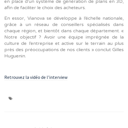
en place d’un système de génération de plans en 3D,
afin de faciliter le choix des acheteurs.
En essor, Vianova se développe à l’échelle nationale,
grâce à un réseau de conseillers spécialisés dans
chaque région, et bientôt dans chaque département. «
Notre objectif ? Avoir une équipe imprégnée de la
culture de l’entreprise et active sur le terrain au plus
près des préoccupations de nos clients » conclut Gilles
Huguenin.
Retrouvez la vidéo de l'interview