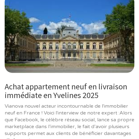
Achat appartement neuf en livraison
immédiate en Yvelines 2025
Vianova nouvel acteur incontournable de l'immobilier
neuf en France ! Voici l'interview de notre expert :Alors
que Facebook, le célèbre réseau social, lance sa propre
marketplace dans l’immobilier, le fait d’avoir plusieurs
supports permet aux clients de bénéficier davantages