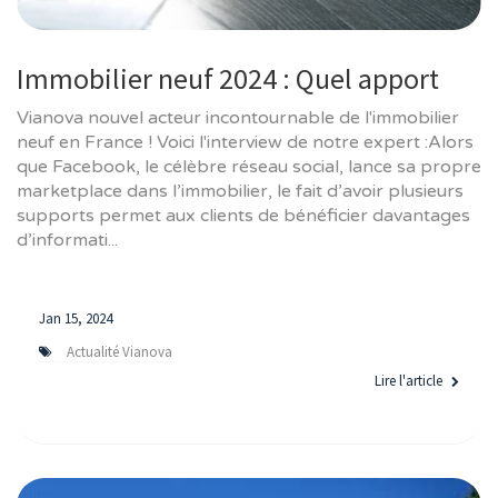
Immobilier neuf 2024 : Quel apport
Vianova nouvel acteur incontournable de l'immobilier
neuf en France ! Voici l'interview de notre expert :Alors
que Facebook, le célèbre réseau social, lance sa propre
marketplace dans l’immobilier, le fait d’avoir plusieurs
supports permet aux clients de bénéficier davantages
d’informati...
Jan 15, 2024
Actualité Vianova
Lire l'article