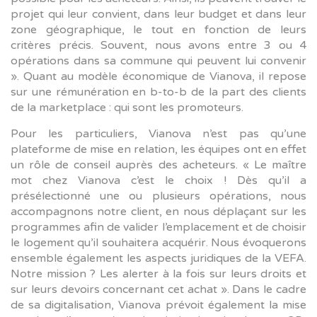
projet qui leur convient, dans leur budget et dans leur
zone géographique, le tout en fonction de leurs
critères précis. Souvent, nous avons entre 3 ou 4
opérations dans sa commune qui peuvent lui convenir
». Quant au modèle économique de Vianova, il repose
sur une rémunération en b-to-b de la part des clients
de la marketplace : qui sont les promoteurs.
Pour les particuliers, Vianova n’est pas qu’une
plateforme de mise en relation, les équipes ont en effet
un rôle de conseil auprès des acheteurs. « Le maître
mot chez Vianova c’est le choix ! Dès qu’il a
présélectionné une ou plusieurs opérations, nous
accompagnons notre client, en nous déplaçant sur les
programmes afin de valider l’emplacement et de choisir
le logement qu’il souhaitera acquérir. Nous évoquerons
ensemble également les aspects juridiques de la VEFA.
Notre mission ? Les alerter à la fois sur leurs droits et
sur leurs devoirs concernant cet achat ». Dans le cadre
de sa digitalisation, Vianova prévoit également la mise