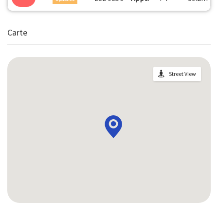
Carte
Street View