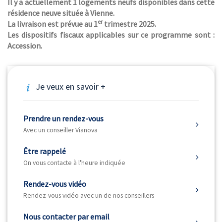
Il y a actuellement 1 logements neufs disponibles dans cette
résidence neuve située à Vienne.
er
La livraison est prévue au 1
trimestre 2025.
Les dispositifs fiscaux applicables sur ce programme sont :
Accession.
Je veux en savoir +
Prendre un rendez-vous
Avec un conseiller Vianova
Être rappelé
On vous contacte à l'heure indiquée
Rendez-vous vidéo
Rendez-vous vidéo avec un de nos conseillers
Nous contacter par email