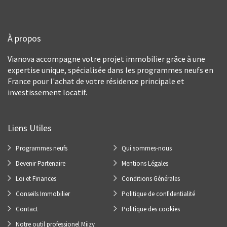
À propos
Vianova accompagne votre projet immobilier grâce à une
expertise unique, spécialisée dans les programmes neufs en
France pour l'achat de votre résidence principale et
investissement locatif.
Liens Utiles
Programmes neufs
Qui sommes-nous
Devenir Partenaire
Mentions Légales
Loi et Finances
Conditions Générales
Conseils Immobilier
Politique de confidentialité
Contact
Politique des cookies
Notre outil professionel Miizy