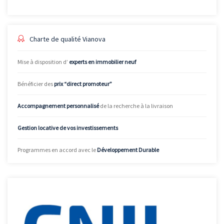
Charte de qualité Vianova
Mise à disposition d’
experts en immobilier neuf
Bénéficier des
prix “direct promoteur”
Accompagnement personnalisé
de la recherche à la livraison
Gestion locative de vos investissements
Programmes en accord avec le
Développement Durable