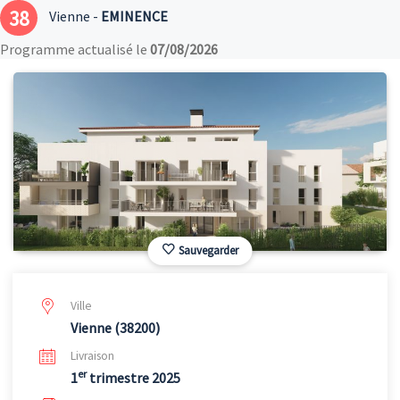
38
Vienne -
EMINENCE
Programme actualisé le
07/08/2026
Sauvegarder
Ville
Vienne (38200)
Livraison
er
1
trimestre 2025