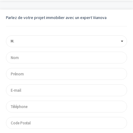
Parlez de votre projet immobilier avec un expert Vianova
M.