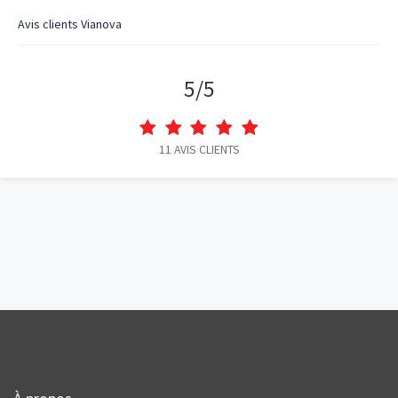
Avis clients
Vianova
5
/
5
11
AVIS CLIENTS