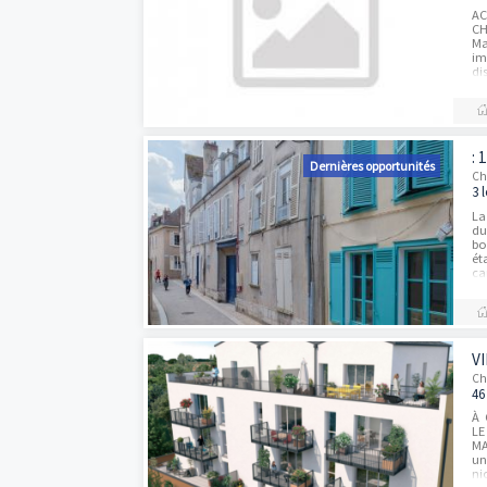
Dernières opportun