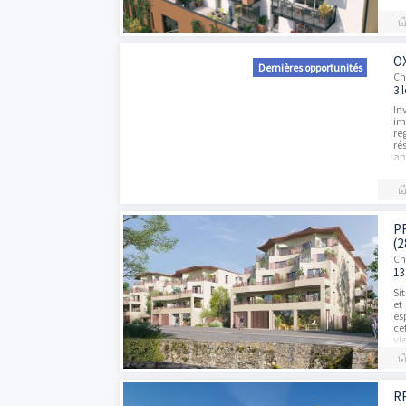
Dernières opportun