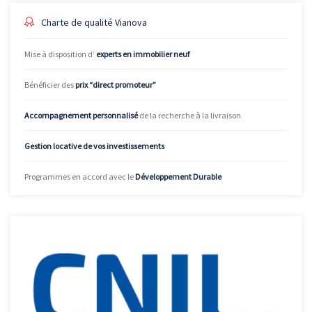
Charte de qualité Vianova
Mise à disposition d’
experts en immobilier neuf
Bénéficier des
prix “direct promoteur”
Accompagnement personnalisé
de la recherche à la livraison
Gestion locative de vos investissements
Programmes en accord avec le
Développement Durable