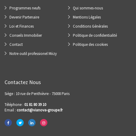
Programmes neufs
Qui sommes-nous
Devenir Partenaire
Mentions Légales
Loi et Finances
Conditions Générales
Conseils Immobilier
Politique de confidentialité
Contact
Politique des cookies
Notre outil professionel Miizy
Contactez Nous
Siège : 10 rue de Penthièvre - 75008 Paris
Téléphone :
01 81 80 39 10
Email :
contact@vianova-groupe.fr