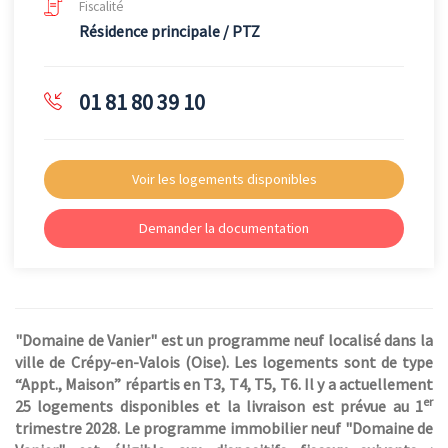
Fiscalité
Résidence principale / PTZ
01 81 80 39 10
Voir les logements disponibles
Demander la documentation
"Domaine de Vanier" est un programme neuf localisé dans la
ville de Crépy-en-Valois (Oise). Les logements sont de type
“Appt., Maison” répartis en T3, T4, T5, T6. Il y a actuellement
er
25 logements disponibles et la livraison est prévue au 1
trimestre 2028. Le programme immobilier neuf "Domaine de