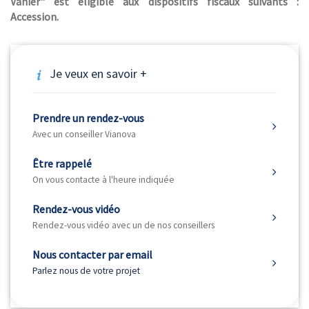
Vanier" est éligible aux dispositifs fiscaux suivants :
Accession.
Je veux en savoir +
Prendre un rendez-vous
Avec un conseiller Vianova
Être rappelé
On vous contacte à l'heure indiquée
Rendez-vous vidéo
Rendez-vous vidéo avec un de nos conseillers
Nous contacter par email
Parlez nous de votre projet