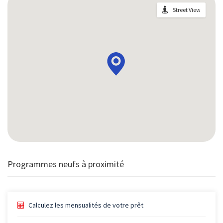
Street View
Programmes neufs à proximité
Calculez les mensualités de votre prêt