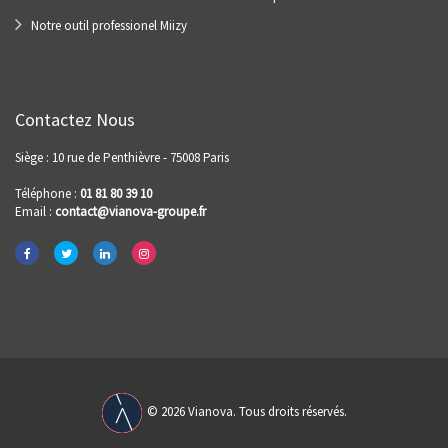
Notre outil professionel Miizy
Contactez Nous
Siège : 10 rue de Penthièvre - 75008 Paris
Téléphone :
01 81 80 39 10
Email :
contact@vianova-groupe.fr
© 2026 Vianova. Tous droits réservés.