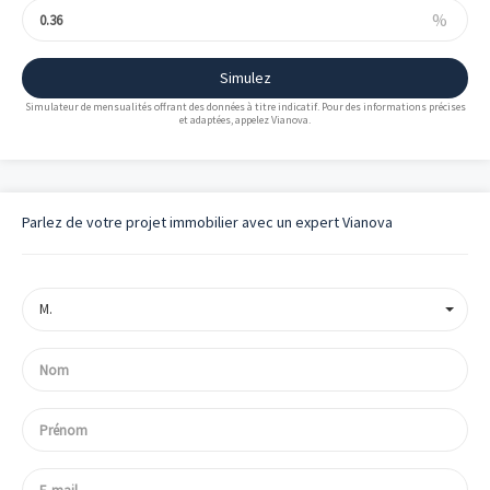
%
Simulez
Simulateur de mensualités offrant des données à titre indicatif. Pour des informations précises
et adaptées, appelez Vianova.
Parlez de votre projet immobilier avec un expert Vianova
M.