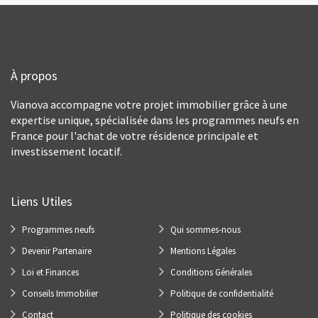
À propos
Vianova accompagne votre projet immobilier grâce à une
expertise unique, spécialisée dans les programmes neufs en
France pour l'achat de votre résidence principale et
investissement locatif.
Liens Utiles
Programmes neufs
Qui sommes-nous
Devenir Partenaire
Mentions Légales
Loi et Finances
Conditions Générales
Conseils Immobilier
Politique de confidentialité
Contact
Politique des cookies