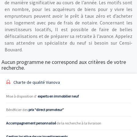
de manière significative au cours de l’année. Les motifs sont
en nombre, pour les acquéreurs de biens pour y vivre les
emprunteurs peuvent avoir le prêt à taux zéro et d’acheter
son logement avec peu de frais de notaire. Concernant les
investisseurs locatifs, Il est possible de faire de belles
défiscalisations et de préparer sa retraite à l’avance. Appelez
sans attendre un spécialiste du neuf si besoin sur Censi-
Bouvard.
Aucun programme ne correspond aux critères de votre
recherche.
Charte de qualité Vianova
Mise à disposition d’
experts en immobilier neuf
Bénéficier des
prix “direct promoteur”
Accompagnement personnalisé
de la recherche à la livraison
Gestion locative de vos investissements