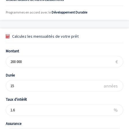
Programmes en accord avec le
Développement Durable
Calculez les mensualités de votre prêt
Montant
€
Durée
années
Taux d'intérêt
%
Assurance