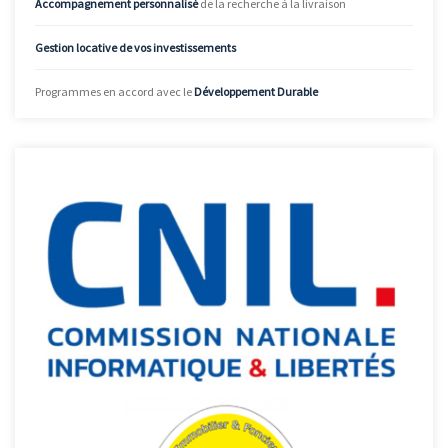
Accompagnement personnalisé
de la recherche à la livraison
Gestion locative de vos investissements
Programmes en accord avec le
Développement Durable