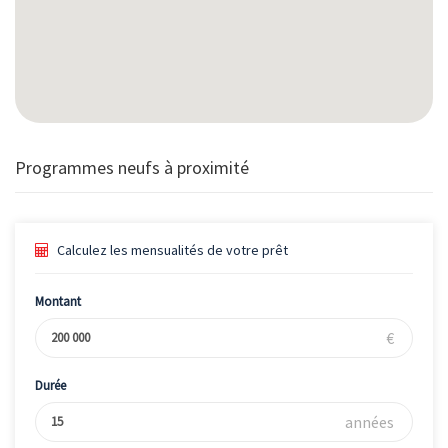
Programmes neufs à proximité
Calculez les mensualités de votre prêt
Montant
€
Durée
années