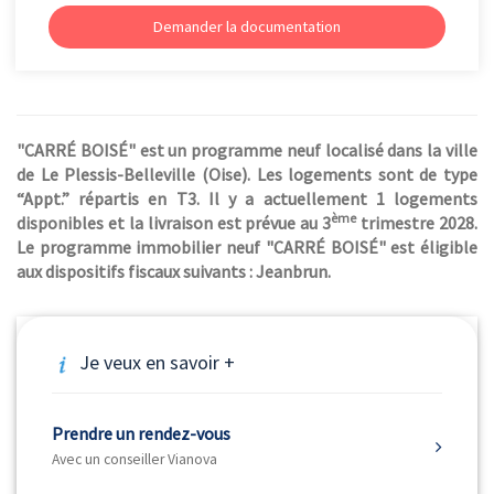
Demander la documentation
"CARRÉ BOISÉ" est un programme neuf localisé dans la ville
de Le Plessis-Belleville (Oise). Les logements sont de type
“Appt.” répartis en T3. Il y a actuellement 1 logements
ème
disponibles et la livraison est prévue au 3
trimestre 2028.
Le programme immobilier neuf "CARRÉ BOISÉ" est éligible
aux dispositifs fiscaux suivants : Jeanbrun.
Je veux en savoir +
Prendre un rendez-vous
Avec un conseiller Vianova