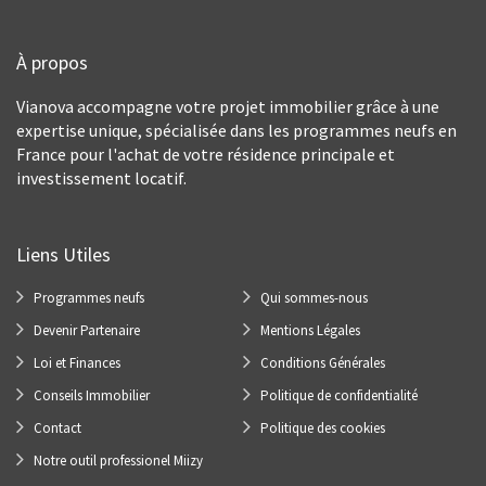
À propos
Vianova accompagne votre projet immobilier grâce à une
expertise unique, spécialisée dans les programmes neufs en
France pour l'achat de votre résidence principale et
investissement locatif.
Liens Utiles
Programmes neufs
Qui sommes-nous
Devenir Partenaire
Mentions Légales
Loi et Finances
Conditions Générales
Conseils Immobilier
Politique de confidentialité
Contact
Politique des cookies
Notre outil professionel Miizy