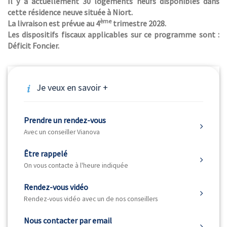
Il y a actuellement 30 logements neufs disponibles dans
cette résidence neuve située à Niort.
ème
La livraison est prévue au 4
trimestre 2028.
Les dispositifs fiscaux applicables sur ce programme sont :
Déficit Foncier.
Je veux en savoir +
Prendre un rendez-vous
Avec un conseiller Vianova
Être rappelé
On vous contacte à l'heure indiquée
Rendez-vous vidéo
Rendez-vous vidéo avec un de nos conseillers
Nous contacter par email