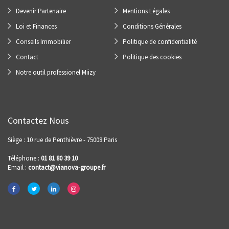
Devenir Partenaire
Mentions Légales
Loi et Finances
Conditions Générales
Conseils Immobilier
Politique de confidentialité
Contact
Politique des cookies
Notre outil professionel Miizy
Contactez Nous
Siège : 10 rue de Penthièvre - 75008 Paris
Téléphone :
01 81 80 39 10
Email :
contact@vianova-groupe.fr