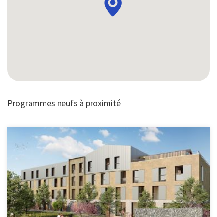
Programmes neufs à proximité