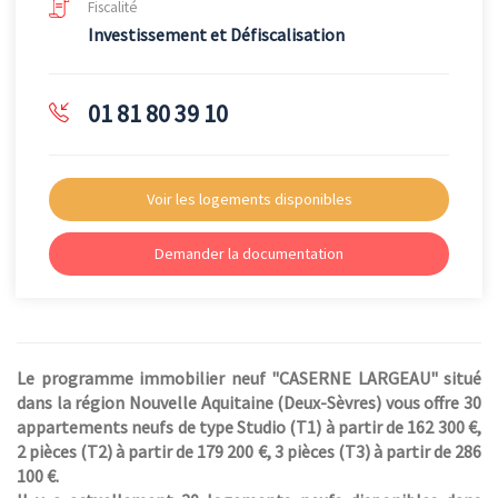
Fiscalité
Investissement et Défiscalisation
01 81 80 39 10
Voir les logements disponibles
Demander la documentation
Le programme immobilier neuf "CASERNE LARGEAU" situé
dans la région Nouvelle Aquitaine (Deux-Sèvres) vous offre 30
appartements neufs de type Studio (T1) à partir de 162 300 €,
2 pièces (T2) à partir de 179 200 €, 3 pièces (T3) à partir de 286
100 €.