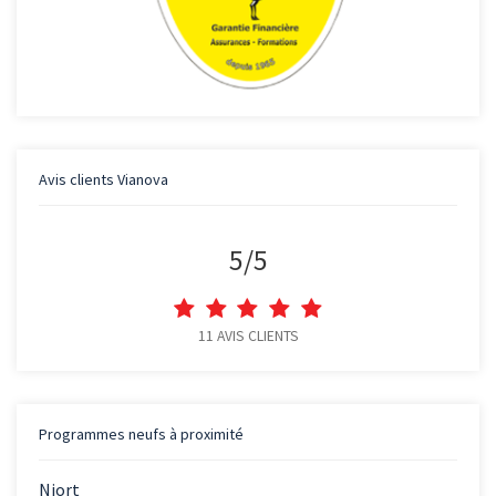
Avis clients
Vianova
5
/
5
11
AVIS CLIENTS
Programmes neufs à proximité
Niort