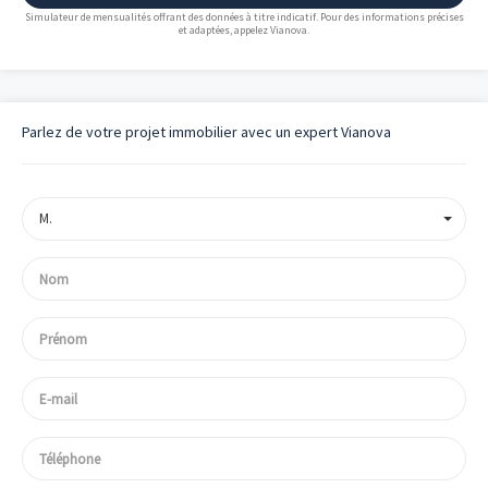
Simulateur de mensualités offrant des données à titre indicatif. Pour des informations précises
et adaptées, appelez Vianova.
Parlez de votre projet immobilier avec un expert Vianova
M.