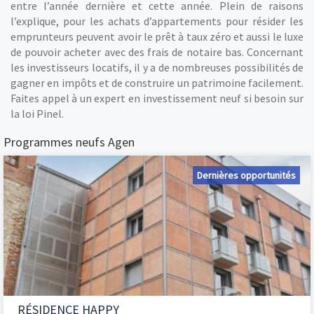
entre l’année dernière et cette année. Plein de raisons
l’explique, pour les achats d’appartements pour résider les
emprunteurs peuvent avoir le prêt à taux zéro et aussi le luxe
de pouvoir acheter avec des frais de notaire bas. Concernant
les investisseurs locatifs, il y a de nombreuses possibilités de
gagner en impôts et de construire un patrimoine facilement.
Faites appel à un expert en investissement neuf si besoin sur
la loi Pinel.
Programmes neufs Agen
Dernières opportunités
RÉSIDENCE HAPPY