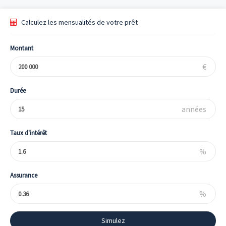
Calculez les mensualités de votre prêt
Montant
€
Durée
années
Taux d'intérêt
%
Assurance
%
Simulez