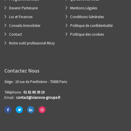
Devenir Partenaire
Mentions Légales
Loi et Finances
Conditions Générales
Conseils Immobilier
Politique de confidentialité
Contact
Politique des cookies
Notre outil professionel Miizy
Contactez Nous
Siège : 10 rue de Penthièvre - 75008 Paris
Téléphone :
01 81 80 39 10
Email :
contact@vianova-groupe.fr