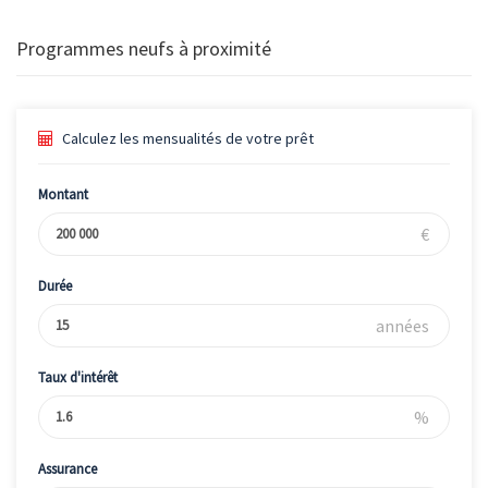
Programmes neufs à proximité
Calculez les mensualités de votre prêt
Montant
€
Durée
années
Taux d'intérêt
%
Assurance