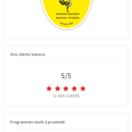
Avis clients
Vianova
5
/
5
11
AVIS CLIENTS
Programmes neufs à proximité