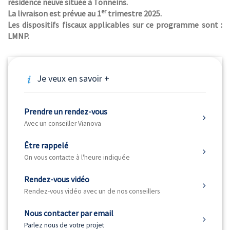
résidence neuve située à Tonneins.
er
La livraison est prévue au 1
trimestre 2025.
Les dispositifs fiscaux applicables sur ce programme sont :
LMNP.
Je veux en savoir +
Prendre un rendez-vous
Avec un conseiller Vianova
Être rappelé
On vous contacte à l'heure indiquée
Rendez-vous vidéo
Rendez-vous vidéo avec un de nos conseillers
Nous contacter par email
Parlez nous de votre projet