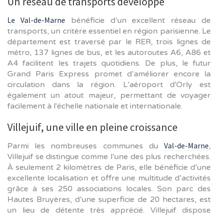
Un réseau de transports développé
Le Val-de-Marne
bénéficie d’un excellent réseau de
transports, un critère essentiel en région parisienne. Le
département est traversé par le RER, trois lignes de
métro, 137 lignes de bus, et les autoroutes A6, A86 et
A4 facilitent les trajets quotidiens. De plus, le futur
Grand Paris Express promet d’améliorer encore la
circulation dans la région. L’aéroport d'Orly est
également un atout majeur, permettant de voyager
facilement à l'échelle nationale et internationale.
Villejuif, une ville en pleine croissance
Val-de-Marne
Parmi les nombreuses communes du
,
Villejuif se distingue comme l’une des plus recherchées.
À seulement 2 kilomètres de Paris, elle bénéficie d’une
excellente localisation et offre une multitude d’activités
grâce à ses 250 associations locales. Son parc des
Hautes Bruyères, d’une superficie de 20 hectares, est
un lieu de détente très apprécié. Villejuif dispose