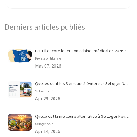
Derniers articles publiés
Faut-il encore louer son cabinet médical en 2026 ?
Profession libérale
May 07, 2026
Quelles sont les 3 erreurs à éviter sur SeLoger Neuf ?
Se loger neuf
Apr 29, 2026
Quelle est la meilleure alternative à Se Loger Neuf pour acheter dans le neuf en 2026 ?
Se loger neuf
Apr 14, 2026