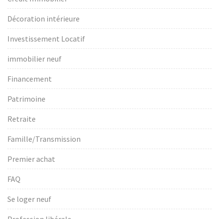
Décoration intérieure
Investissement Locatif
immobilier neuf
Financement
Patrimoine
Retraite
Famille/Transmission
Premier achat
FAQ
Se loger neuf