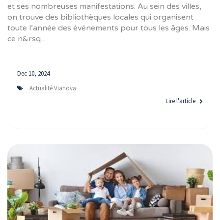
et ses nombreuses manifestations. Au sein des villes,
on trouve des bibliothèques locales qui organisent
toute l’année des événements pour tous les âges. Mais
ce n&rsq...
Dec 10, 2024
Actualité Vianova
Lire l'article