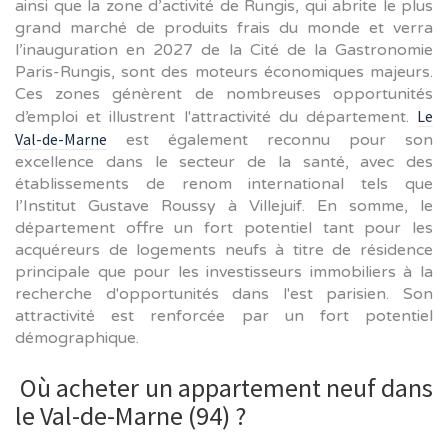
ainsi que la zone d’activité de Rungis, qui abrite le plus
grand marché de produits frais du monde et verra
l’inauguration en 2027 de la Cité de la Gastronomie
Paris-Rungis, sont des moteurs économiques majeurs.
Ces zones génèrent de nombreuses opportunités
Le
d’emploi et illustrent l'attractivité du département.
Val-de-Marne
est également reconnu pour son
excellence dans le secteur de la santé, avec des
établissements de renom international tels que
l’Institut Gustave Roussy à Villejuif. En somme, le
département offre un fort potentiel tant pour les
acquéreurs de logements neufs à titre de résidence
principale que pour les investisseurs immobiliers à la
recherche d'opportunités dans l'est parisien. Son
attractivité est renforcée par un fort potentiel
démographique.
Où acheter un appartement neuf dans
le Val-de-Marne (94) ?