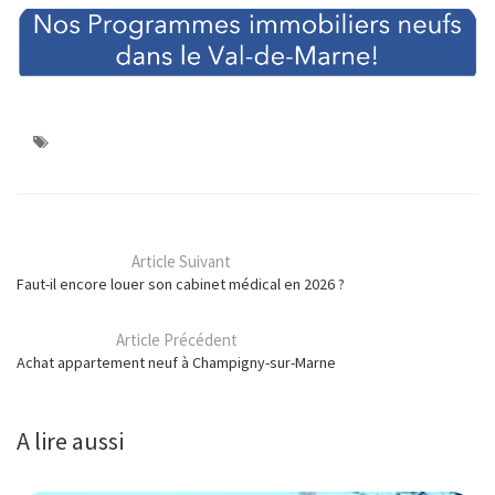
Article Suivant
Faut-il encore louer son cabinet médical en 2026 ?
Article Précédent
Achat appartement neuf à Champigny-sur-Marne
A lire aussi