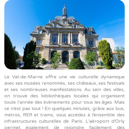
Le Val-de-Marne offre une vie culturelle dynamique
avec ses musées renommés, ses châteaux, ses festivals
et ses nombreuses manifestations. Au sein des villes,
on trouve des bibliothèques locales qui organisent
toute l’année des événements pour tous les âges. Mais
ce n’est pas tout ! En quelques minutes, grâce aux bus,
métros, RER et trams, vous accédez à l’ensemble des
infrastructures culturelles de Paris. L’aéroport d'Orly
permet également de rejoindre facilement des