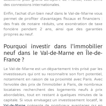
des connexions internationales.
Enfin, l'achat d'un bien neuf dans le Val-de-Marne vous
permet de profiter d'avantages fiscaux et financiers :
des frais de notaire réduits, une exonération de taxe
foncière pendant 2 ans, ainsi que des garanties
propres au neuf.
Pourquoi investir dans l'immobilier
neuf dans le Val-de-Marne en Île-de-
France ?
Le Val-de-Marne est un département très prisé par les
investisseurs qui ont su reconnaître son fort potentiel,
notamment en raison de sa proximité avec Paris. Avec
l'envolée des prix de l'immobilier à Paris, de nombreux
locataires recherchent des logements neufs à prix
abordables, tout en restant à quelques minutes de la
capitale. Si vous envisagez un investissement locatif, le
Val-de-Marne
présente de nombreux avantages qui en