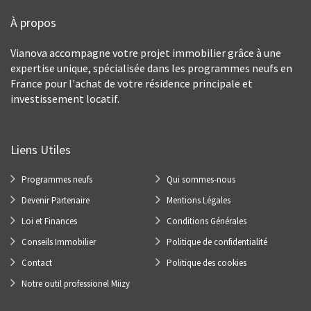
À propos
Vianova accompagne votre projet immobilier grâce à une
expertise unique, spécialisée dans les programmes neufs en
France pour l'achat de votre résidence principale et
investissement locatif.
Liens Utiles
Programmes neufs
Qui sommes-nous
Devenir Partenaire
Mentions Légales
Loi et Finances
Conditions Générales
Conseils Immobilier
Politique de confidentialité
Contact
Politique des cookies
Notre outil professionel Miizy