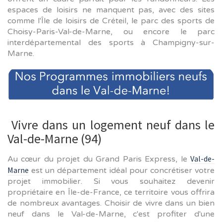
espaces de loisirs ne manquent pas, avec des sites
comme l'Île de loisirs de Créteil, le parc des sports de
Choisy-Paris-Val-de-Marne, ou encore le parc
interdépartemental des sports à Champigny-sur-
Marne.
Vivre dans un logement neuf dans le
Val-de-Marne (94)
Val-de-
Au cœur du projet du Grand Paris Express, le
Marne
est un département idéal pour concrétiser votre
projet immobilier. Si vous souhaitez devenir
propriétaire en Île-de-France, ce territoire vous offrira
de nombreux avantages. Choisir de vivre dans un bien
neuf dans le Val-de-Marne, c'est profiter d'une