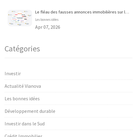
Le fléau des fausses annonces immobilières sur les portails en ligne
Les bonnes idées
Apr 07, 2026
Catégories
Investir
Actualité Vianova
Les bonnes idées
Développement durable
Investir dans le Sud
Crédit Immobilier