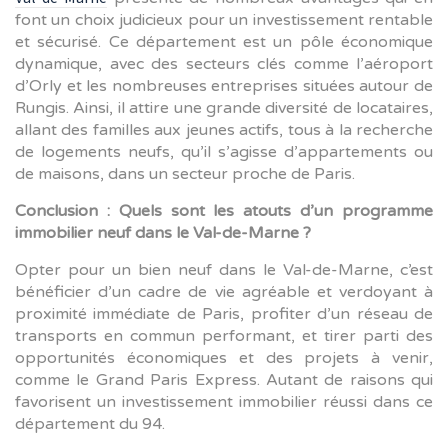
font un choix judicieux pour un investissement rentable
et sécurisé. Ce département est un pôle économique
dynamique, avec des secteurs clés comme l’aéroport
d’Orly et les nombreuses entreprises situées autour de
Rungis. Ainsi, il attire une grande diversité de locataires,
allant des familles aux jeunes actifs, tous à la recherche
de logements neufs, qu’il s’agisse d’appartements ou
de maisons, dans un secteur proche de Paris.
Conclusion : Quels sont les atouts d’un programme
immobilier neuf dans le Val-de-Marne ?
Opter pour un bien neuf dans le Val-de-Marne, c’est
bénéficier d’un cadre de vie agréable et verdoyant à
proximité immédiate de Paris, profiter d’un réseau de
transports en commun performant, et tirer parti des
opportunités économiques et des projets à venir,
comme le Grand Paris Express. Autant de raisons qui
favorisent un investissement immobilier réussi dans ce
département du 94.