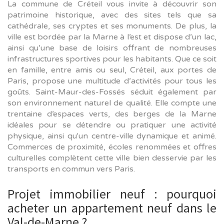
La commune de Créteil vous invite à découvrir son
patrimoine historique, avec des sites tels que sa
cathédrale, ses cryptes et ses monuments. De plus, la
ville est bordée par la Marne à l’est et dispose d’un lac,
ainsi qu’une base de loisirs offrant de nombreuses
infrastructures sportives pour les habitants. Que ce soit
en famille, entre amis ou seul, Créteil, aux portes de
Paris, propose une multitude d’activités pour tous les
goûts. Saint-Maur-des-Fossés séduit également par
son environnement naturel de qualité. Elle compte une
trentaine d’espaces verts, des berges de la Marne
idéales pour se détendre ou pratiquer une activité
physique, ainsi qu'un centre-ville dynamique et animé.
Commerces de proximité, écoles renommées et offres
culturelles complètent cette ville bien desservie par les
transports en commun vers Paris.
Projet immobilier neuf : pourquoi
acheter un appartement neuf dans le
Val-de-Marne ?