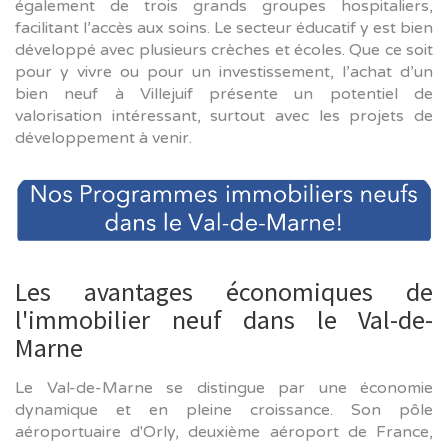
également de trois grands groupes hospitaliers,
facilitant l’accès aux soins. Le secteur éducatif y est bien
développé avec plusieurs crèches et écoles. Que ce soit
pour y vivre ou pour un investissement, l’achat d’un
bien neuf à Villejuif présente un potentiel de
valorisation intéressant, surtout avec les projets de
développement à venir.
Les avantages économiques de
l'immobilier neuf dans le Val-de-
Marne
Le Val-de-Marne se distingue par une économie
dynamique et en pleine croissance. Son pôle
aéroportuaire d'Orly, deuxième aéroport de France,