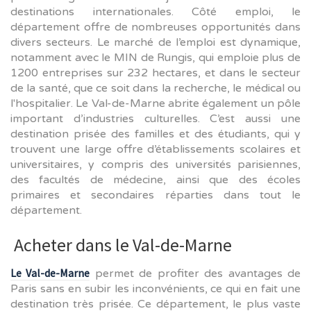
destinations internationales. Côté emploi, le
département offre de nombreuses opportunités dans
divers secteurs. Le marché de l’emploi est dynamique,
notamment avec le MIN de Rungis, qui emploie plus de
1200 entreprises sur 232 hectares, et dans le secteur
de la santé, que ce soit dans la recherche, le médical ou
l'hospitalier. Le Val-de-Marne abrite également un pôle
important d’industries culturelles. C’est aussi une
destination prisée des familles et des étudiants, qui y
trouvent une large offre d’établissements scolaires et
universitaires, y compris des universités parisiennes,
des facultés de médecine, ainsi que des écoles
primaires et secondaires réparties dans tout le
département.
Acheter dans le Val-de-Marne
Le Val-de-Marne
permet de profiter des avantages de
Paris sans en subir les inconvénients, ce qui en fait une
destination très prisée. Ce département, le plus vaste