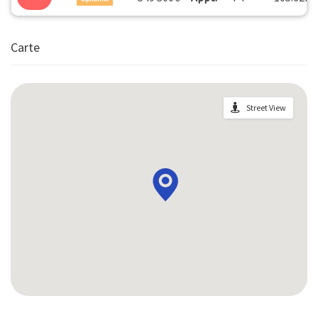
Carte
Street View