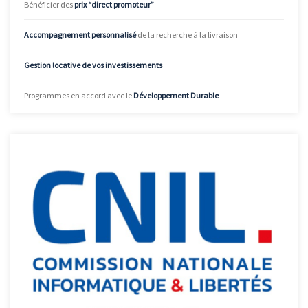
Bénéficier des
prix “direct promoteur”
Accompagnement personnalisé
de la recherche à la livraison
Gestion locative de vos investissements
Programmes en accord avec le
Développement Durable