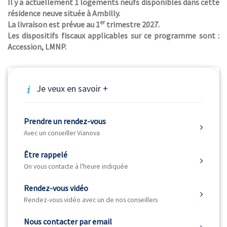
Il y a actuellement 1 logements neufs disponibles dans cette
résidence neuve située à Ambilly.
er
La livraison est prévue au 1
trimestre 2027.
Les dispositifs fiscaux applicables sur ce programme sont :
Accession, LMNP.
Je veux en savoir +
Prendre un rendez-vous
Avec un conseiller Vianova
Être rappelé
On vous contacte à l'heure indiquée
Rendez-vous vidéo
Rendez-vous vidéo avec un de nos conseillers
Nous contacter par email