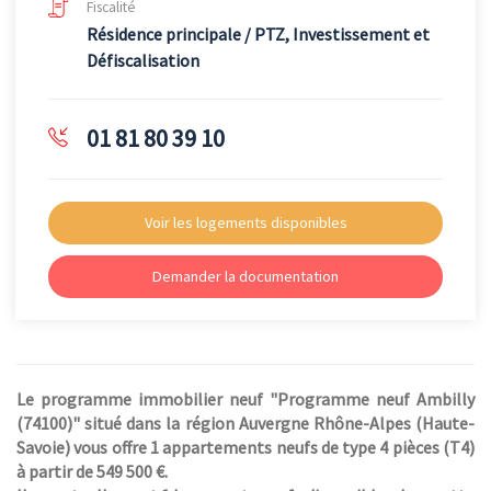
Fiscalité
Résidence principale / PTZ, Investissement et
Défiscalisation
01 81 80 39 10
Voir les logements disponibles
Demander la documentation
Le programme immobilier neuf "Programme neuf Ambilly
(74100)" situé dans la région Auvergne Rhône-Alpes (Haute-
Savoie) vous offre 1 appartements neufs de type 4 pièces (T4)
à partir de 549 500 €.