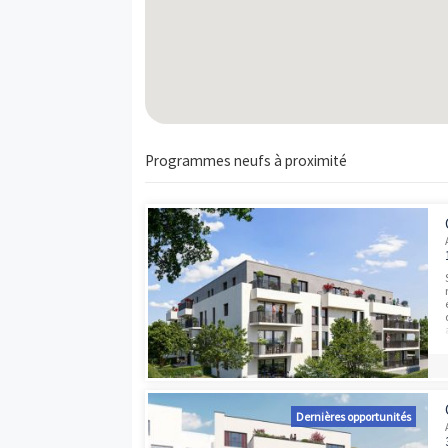
Carte