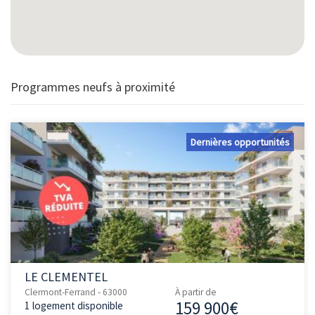
Programmes neufs à proximité
Dernières opportunités
LE CLEMENTEL
Clermont-Ferrand - 63000
À partir de
159 900€
1 logement disponible