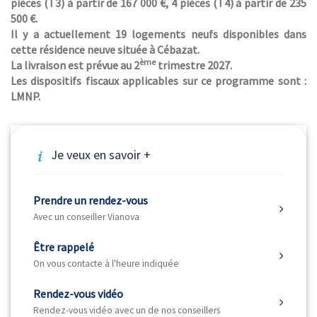
pièces (T3) à partir de 167 000 €, 4 pièces (T4) à partir de 235
500 €.
Il y a actuellement 19 logements neufs disponibles dans
cette résidence neuve située à Cébazat.
ème
La livraison est prévue au 2
trimestre 2027.
Les dispositifs fiscaux applicables sur ce programme sont :
LMNP.
Je veux en savoir +
Prendre un rendez-vous
Avec un conseiller Vianova
Être rappelé
On vous contacte à l'heure indiquée
Rendez-vous vidéo
Rendez-vous vidéo avec un de nos conseillers