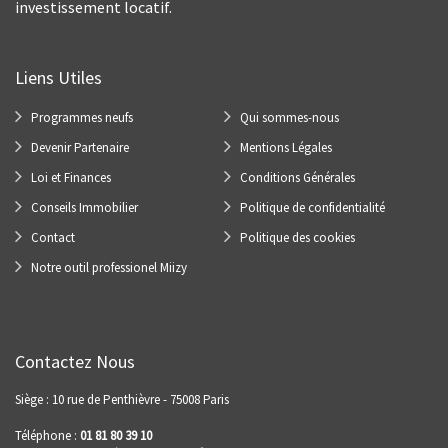
investissement locatif.
Liens Utiles
Programmes neufs
Qui sommes-nous
Devenir Partenaire
Mentions Légales
Loi et Finances
Conditions Générales
Conseils Immobilier
Politique de confidentialité
Contact
Politique des cookies
Notre outil professionel Miizy
Contactez Nous
Siège : 10 rue de Penthièvre - 75008 Paris
Téléphone :
01 81 80 39 10