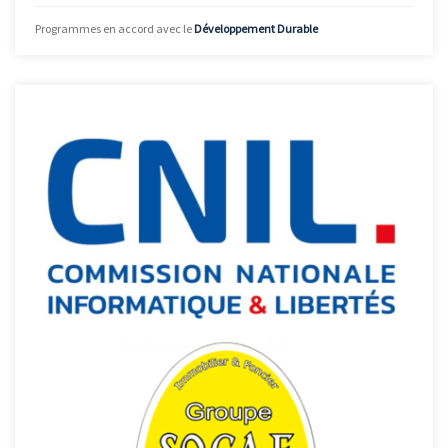
Programmes en accord avec le
Développement Durable