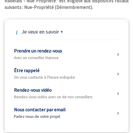
Rabelais - Nue Propriété" est éligible aux dispositifs fiscaux
suivants : Nue-Propriété (Démembrement).
Je veux en savoir +
Prendre un rendez-vous
Avec un conseiller Vianova
Être rappelé
On vous contacte à l'heure indiquée
Rendez-vous vidéo
Rendez-vous vidéo avec un de nos conseillers
Nous contacter par email
Parlez nous de votre projet