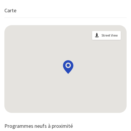
Carte
Street View
Programmes neufs à proximité