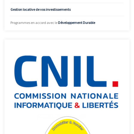
Gestion locative de vos investissements
Programmes en accord avec le
Développement Durable