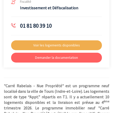
Fiscalité
Investissement et Défiscalisation
01 81 80 39 10
Voir les logements disponibles
Demander la documentation
"Carré Rabelais - Nue Propriété" est un programme neuf
localisé dans la ville de Tours (Indre-et-Loire). Les logements
sont de type “Appt.” répartis en T1. Il y a actuellement 10
ème
logements disponibles et la livraison est prévue au 4
trimestre 2026. Le programme immobilier neuf "Carré