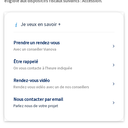
éligible aux dispositifs fiscaux suivants : Accession.
Je veux en savoir +
Prendre un rendez-vous
Avec un conseiller Vianova
Être rappelé
On vous contacte à l'heure indiquée
Rendez-vous vidéo
Rendez-vous vidéo avec un de nos conseillers
Nous contacter par email
Parlez nous de votre projet