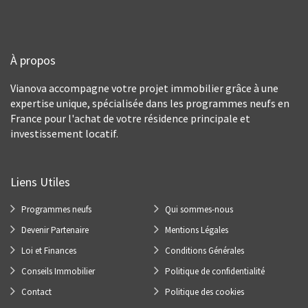
À propos
Vianova accompagne votre projet immobilier grâce à une
expertise unique, spécialisée dans les programmes neufs en
France pour l'achat de votre résidence principale et
investissement locatif.
Liens Utiles
Programmes neufs
Qui sommes-nous
Devenir Partenaire
Mentions Légales
Loi et Finances
Conditions Générales
Conseils Immobilier
Politique de confidentialité
Contact
Politique des cookies