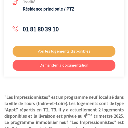
Fiscalité
Résidence principale / PTZ
01 81 80 39 10
Voir les logements disponibles
Demander la documentation
"Les Impressionnistes" est un programme neuf localisé dans
la ville de Tours (Indre-et-Loire). Les logements sont de type
“Appt.” répartis en T2, T3. Il y a actuellement 2 logements
ème
disponibles et la livraison est prévue au 4
trimestre 2025.
Le programme immobilier neuf "Les Impressionnistes" est