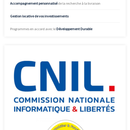
Accompagnement personnalisé
de la recherche à la livraison
Gestion locative de vos investissements
Programmes en accord avec le
Développement Durable