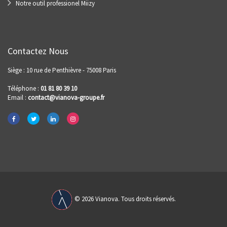
Notre outil professionel Miizy
Contactez Nous
Siège : 10 rue de Penthièvre - 75008 Paris
Téléphone :
01 81 80 39 10
Email :
contact@vianova-groupe.fr
© 2026 Vianova. Tous droits réservés.