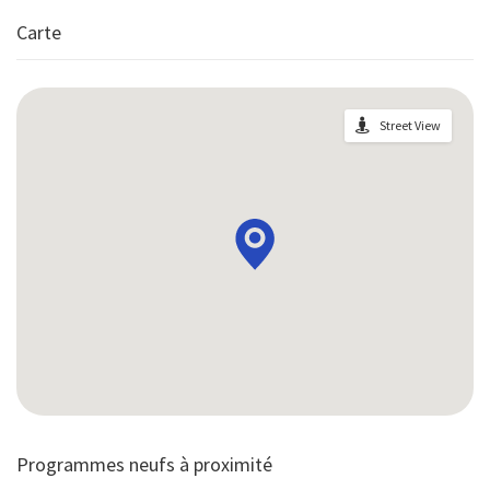
Carte
Street View
Programmes neufs à proximité