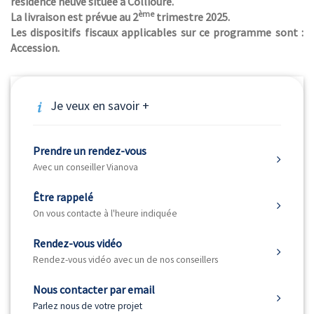
résidence neuve située à Collioure.
ème
La livraison est prévue au 2
trimestre 2025.
Les dispositifs fiscaux applicables sur ce programme sont :
Accession.
Je veux en savoir +
Prendre un rendez-vous
Avec un conseiller Vianova
Être rappelé
On vous contacte à l'heure indiquée
Rendez-vous vidéo
Rendez-vous vidéo avec un de nos conseillers
Nous contacter par email
Parlez nous de votre projet