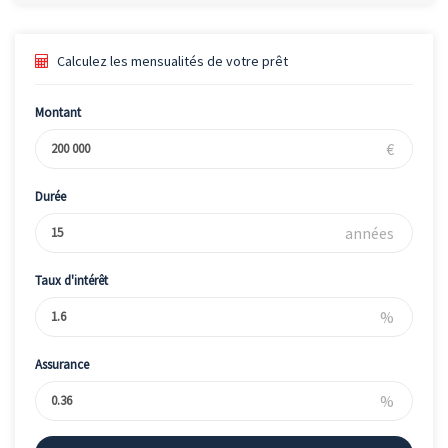
Calculez les mensualités de votre prêt
Montant
€
Durée
années
Taux d'intérêt
%
Assurance
%