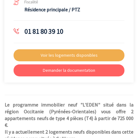
Fiscalité
Résidence principale / PTZ
01 81 80 39 10
Voir les logements disponibles
Demander la documentation
Le programme immobilier neuf "L'EDEN" situé dans la
région Occitanie (Pyrénées-Orientales) vous offre 2
appartements neufs de type 4 pièces (T4) à partir de 725 000
€.
Il y a actuellement 2 logements neufs disponibles dans cette