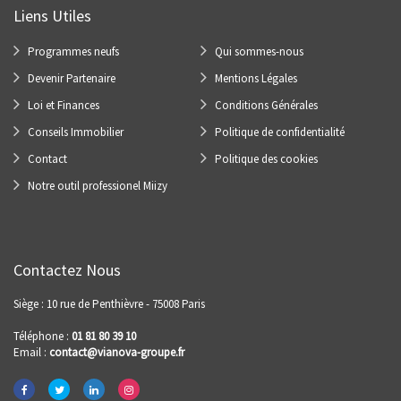
Liens Utiles
Programmes neufs
Qui sommes-nous
Devenir Partenaire
Mentions Légales
Loi et Finances
Conditions Générales
Conseils Immobilier
Politique de confidentialité
Contact
Politique des cookies
Notre outil professionel Miizy
Contactez Nous
Siège : 10 rue de Penthièvre - 75008 Paris
Téléphone :
01 81 80 39 10
Email :
contact@vianova-groupe.fr