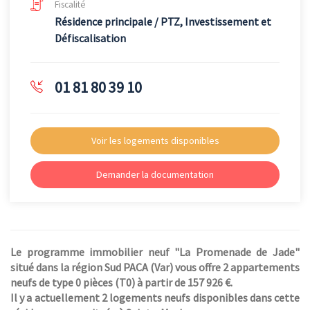
Fiscalité
Résidence principale / PTZ, Investissement et
Défiscalisation
01 81 80 39 10
Voir les logements disponibles
Demander la documentation
Le programme immobilier neuf "La Promenade de Jade"
situé dans la région Sud PACA (Var) vous offre 2 appartements
neufs de type 0 pièces (T0) à partir de 157 926 €.
Il y a actuellement 2 logements neufs disponibles dans cette