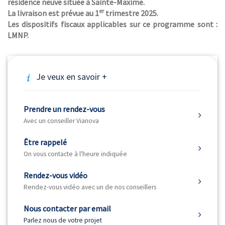
résidence neuve située à Sainte-Maxime.
er
La livraison est prévue au 1
trimestre 2025.
Les dispositifs fiscaux applicables sur ce programme sont :
LMNP.
Je veux en savoir +
Prendre un rendez-vous
Avec un conseiller Vianova
Être rappelé
On vous contacte à l'heure indiquée
Rendez-vous vidéo
Rendez-vous vidéo avec un de nos conseillers
Nous contacter par email
Parlez nous de votre projet