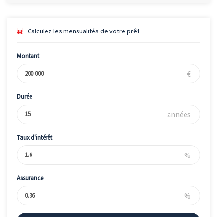
Calculez les mensualités de votre prêt
Montant
€
Durée
années
Taux d'intérêt
%
Assurance
%