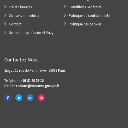
Loi et Finances
Conditions Générales
Conseils Immobilier
Politique de confidentialité
Contact
Politique des cookies
Notre outil professionel Miizy
Contactez Nous
Siège : 10 rue de Penthièvre - 75008 Paris
Téléphone :
01 81 80 39 10
Email :
contact@vianova-groupe.fr