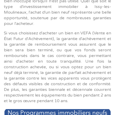
bien inoccupé lorsqu'il n'est pas utilisé. Quel que soit le
type d'investissement immobilier à Issy-les-
Moulineaux, l'achat d'un bien neuf représente une belle
opportunité, soutenue par de nombreuses garanties
pour l'acheteur.
Si vous choisissez d'acheter un bien en VEFA (Vente en
État Futur d'Achèvement), la garantie d'achèvement et
la garantie de remboursement vous assurent que le
bien sera bien terminé, ou que vos fonds seront
remboursés dans le cas contraire, vous permettant
ainsi d'acheter en toute tranquillité. Une fois la
construction achevée, ou si vous optez pour un bien
neuf déjà terminé, la garantie de parfait achèvement et
la garantie contre les vices apparents vous protègent
des défauts visibles de construction et de conformité.
De plus, les garanties biennale et décennale couvrent
respectivement les équipements du bien pendant 2 ans
et le gros œuvre pendant 10 ans.