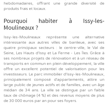
hebdomadaires, offrant une grande diversité de
produits frais et locaux.
Pourquoi habiter à Issy-les-
Moulineaux ?
Issy-les-Moulineaux représente une alternative
intéressante aux autres villes de banlieue, avec ses
quatre principaux secteurs : le centre-ville, le Val de
Seine, Les Hauts d'Issy et La Ferme - Les Îles. Grâce à
ses nombreux projets de rénovation et à un réseau de
transports en commun en plein développement, la ville
offre un excellent potentiel de valorisation pour les
investisseurs. Le parc immobilier d'Issy-les-Moulineaux,
principalement composé d'appartements, attire un
large public de jeunes actifs et de familles, avec un âge
médian de 34 ans. La ville se distingue par un faible
taux de chômage (4 %) et des revenus moyens de plus
de 30 000 euros par an pour ses foyers.