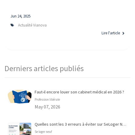
Jun 24, 2025
Actualité Vianova
Lire l'article
Derniers articles publiés
Faut-il encore louer son cabinet médical en 2026 ?
Profession libérale
May 07, 2026
Quelles sont les 3 erreurs à éviter sur SeLoger Neuf ?
Se loger neuf