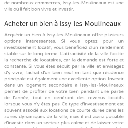
de nombreux commerces, Issy-les-Moulineaux est une
ville où il fait bon vivre et investir.
Acheter un bien à Issy-les-Moulineaux
Acquérir un bien à Issy-les-Moulineaux offre plusieurs
options intéressantes. Si vous optez pour un
investissement locatif, vous bénéficiez d'un rendement
stable sur le long terme. L'attractivité de la ville facilite
la recherche de locataires, car la demande est forte et
constante. Si vous êtes séduit par la ville et envisagez
d'y vivre, l'achat d'un bien neuf en tant que résidence
principale est également une excellente option. Investir
dans un logement secondaire à Issy-les-Moulineaux
permet de profiter de votre bien pendant une partie
de l'année, tout en générant des revenus locatifs
lorsque vous n'y êtes pas. Ce type d'investissement est
souvent associé aux locations de courte durée dans les
zones dynamiques de la ville, mais il est aussi possible
d'investir dans un secteur plus calme et de laisser votre