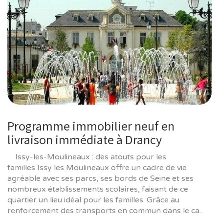
Programme immobilier neuf en
livraison immédiate à Drancy
Issy-les-Moulineaux : des atouts pour les
familles Issy les Moulineaux offre un cadre de vie
agréable avec ses parcs, ses bords de Seine et ses
nombreux établissements scolaires, faisant de ce
quartier un lieu idéal pour les familles. Grâce au
renforcement des transports en commun dans le ca...