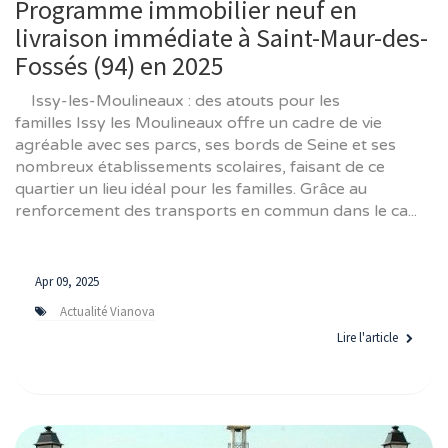
Programme immobilier neuf en
livraison immédiate à Saint-Maur-des-
Fossés (94) en 2025
Issy-les-Moulineaux : des atouts pour les
familles Issy les Moulineaux offre un cadre de vie
agréable avec ses parcs, ses bords de Seine et ses
nombreux établissements scolaires, faisant de ce
quartier un lieu idéal pour les familles. Grâce au
renforcement des transports en commun dans le ca...
Apr 09, 2025
Actualité Vianova
Lire l'article