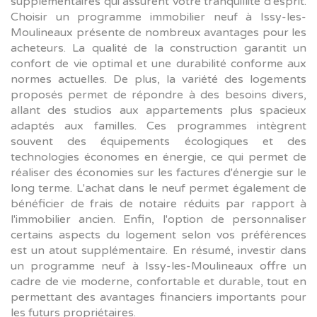
supplémentaires qui assurent votre tranquillité d'esprit.
Choisir un programme immobilier neuf à Issy-les-
Moulineaux présente de nombreux avantages pour les
acheteurs. La qualité de la construction garantit un
confort de vie optimal et une durabilité conforme aux
normes actuelles. De plus, la variété des logements
proposés permet de répondre à des besoins divers,
allant des studios aux appartements plus spacieux
adaptés aux familles. Ces programmes intègrent
souvent des équipements écologiques et des
technologies économes en énergie, ce qui permet de
réaliser des économies sur les factures d'énergie sur le
long terme. L'achat dans le neuf permet également de
bénéficier de frais de notaire réduits par rapport à
l'immobilier ancien. Enfin, l'option de personnaliser
certains aspects du logement selon vos préférences
est un atout supplémentaire. En résumé, investir dans
un programme neuf à Issy-les-Moulineaux offre un
cadre de vie moderne, confortable et durable, tout en
permettant des avantages financiers importants pour
les futurs propriétaires.