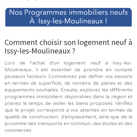
Comment choisir son logement neuf à
Issy-les-Moulineaux ?
Lors de l'achat d'un logement neuf à Issy-les-
Moulineaux, il est essentiel de prendre en compte
plusieurs facteurs. Commencez par définir vos besoins
en termes de superficie, de nombre de pièces et des
équipements souhaités. Ensuite, explorez les différents
programmes immobiliers disponibles dans la région et
prenez le temps de visiter les biens proposés. Vérifiez
que le projet correspond à vos attentes en termes de
qualité de construction, d'emplacement, ainsi que de la
proximité des transports en commun, des écoles et des
commerces.