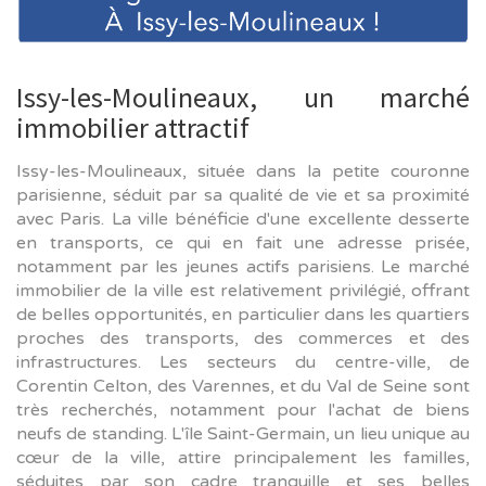
Issy-les-Moulineaux, un marché
immobilier attractif
Issy-les-Moulineaux, située dans la petite couronne
parisienne, séduit par sa qualité de vie et sa proximité
avec Paris. La ville bénéficie d'une excellente desserte
en transports, ce qui en fait une adresse prisée,
notamment par les jeunes actifs parisiens. Le marché
immobilier de la ville est relativement privilégié, offrant
de belles opportunités, en particulier dans les quartiers
proches des transports, des commerces et des
infrastructures. Les secteurs du centre-ville, de
Corentin Celton, des Varennes, et du Val de Seine sont
très recherchés, notamment pour l'achat de biens
neufs de standing. L'île Saint-Germain, un lieu unique au
cœur de la ville, attire principalement les familles,
séduites par son cadre tranquille et ses belles