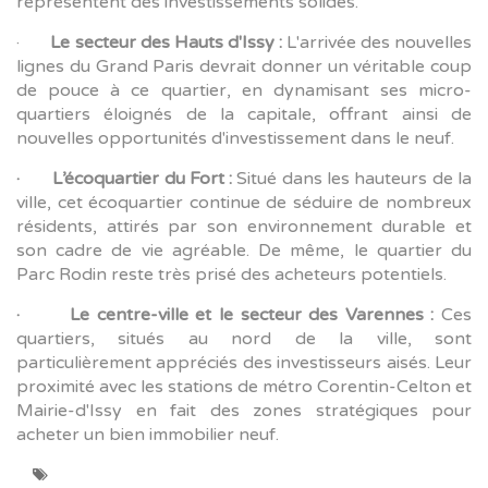
représentent des investissements solides.
·
Le secteur des Hauts d'Issy :
L'arrivée des nouvelles
lignes du Grand Paris devrait donner un véritable coup
de pouce à ce quartier, en dynamisant ses micro-
quartiers éloignés de la capitale, offrant ainsi de
nouvelles opportunités d'investissement dans le neuf.
· L’écoquartier du Fort :
Situé dans les hauteurs de la
ville, cet écoquartier continue de séduire de nombreux
résidents, attirés par son environnement durable et
son cadre de vie agréable. De même, le quartier du
Parc Rodin reste très prisé des acheteurs potentiels.
· Le centre-ville et le secteur des Varennes :
Ces
quartiers, situés au nord de la ville, sont
particulièrement appréciés des investisseurs aisés. Leur
proximité avec les stations de métro Corentin-Celton et
Mairie-d'Issy en fait des zones stratégiques pour
acheter un bien immobilier neuf.