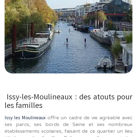
Issy-les-Moulineaux : des atouts pour
les familles
Issy les Moulineaux
offre un cadre de vie agréable avec
ses parcs, ses bords de Seine et ses nombreux
établissements scolaires, faisant de ce quartier un lieu