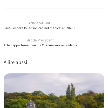
Article Suivant
Faut-il encore louer son cabinet médical en 2026 ?
Article Précédent
Achat appartement neuf à Chennevières-sur-Marne
A lire aussi