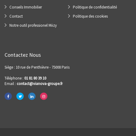
Conseils Immobilier
Politique de confidentialité
Contact
Politique des cookies
Notre outil professionel Miizy
Contactez Nous
Siège : 10 rue de Penthièvre - 75008 Paris
Téléphone :
01 81 80 39 10
Email :
contact@vianova-groupe.fr