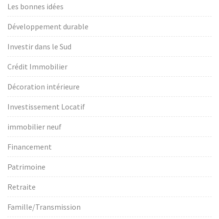
Les bonnes idées
Développement durable
Investir dans le Sud
Crédit Immobilier
Décoration intérieure
Investissement Locatif
immobilier neuf
Financement
Patrimoine
Retraite
Famille/Transmission