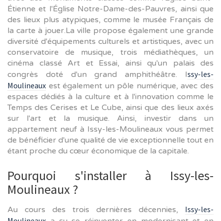
Étienne et l'Église Notre-Dame-des-Pauvres, ainsi que
des lieux plus atypiques, comme le musée Français de
la carte à jouer.La ville propose également une grande
diversité d'équipements culturels et artistiques, avec un
conservatoire de musique, trois médiathèques, un
cinéma classé Art et Essai, ainsi qu'un palais des
ssy-les-
congrès doté d'un grand amphithéâtre. I
Moulineaux
est également un pôle numérique, avec des
espaces dédiés à la culture et à l'innovation comme le
Temps des Cerises et Le Cube, ainsi que des lieux axés
sur l'art et la musique. Ainsi, investir dans un
appartement neuf à Issy-les-Moulineaux vous permet
de bénéficier d'une qualité de vie exceptionnelle tout en
étant proche du cœur économique de la capitale.
Pourquoi s'installer à Issy-les-
Moulineaux ?
Issy-les-
Au cours des trois dernières décennies,
Moulineaux