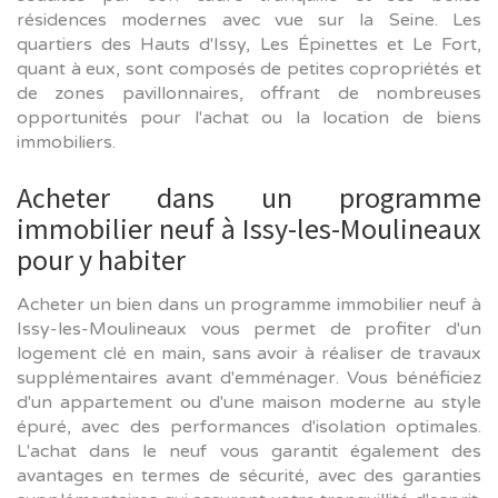
résidences modernes avec vue sur la Seine. Les
quartiers des Hauts d'Issy, Les Épinettes et Le Fort,
quant à eux, sont composés de petites copropriétés et
de zones pavillonnaires, offrant de nombreuses
opportunités pour l'achat ou la location de biens
immobiliers.
Acheter dans un programme
immobilier neuf à Issy-les-Moulineaux
pour y habiter
Acheter un bien dans un programme immobilier neuf à
Issy-les-Moulineaux vous permet de profiter d'un
logement clé en main, sans avoir à réaliser de travaux
supplémentaires avant d'emménager. Vous bénéficiez
d'un appartement ou d'une maison moderne au style
épuré, avec des performances d'isolation optimales.
L'achat dans le neuf vous garantit également des
avantages en termes de sécurité, avec des garanties