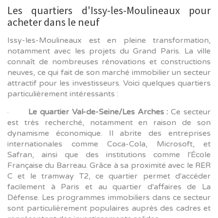
Les quartiers d'Issy-les-Moulineaux pour
acheter dans le neuf
Issy-les-Moulineaux est en pleine transformation,
notamment avec les projets du Grand Paris. La ville
connaît de nombreuses rénovations et constructions
neuves, ce qui fait de son marché immobilier un secteur
attractif pour les investisseurs. Voici quelques quartiers
particulièrement intéressants :
·
Le quartier Val-de-Seine/Les Arches :
Ce secteur
est très recherché, notamment en raison de son
dynamisme économique. Il abrite des entreprises
internationales comme Coca-Cola, Microsoft, et
Safran, ainsi que des institutions comme l'École
Française du Barreau. Grâce à sa proximité avec le RER
C et le tramway T2, ce quartier permet d'accéder
facilement à Paris et au quartier d'affaires de La
Défense. Les programmes immobiliers dans ce secteur
sont particulièrement populaires auprès des cadres et