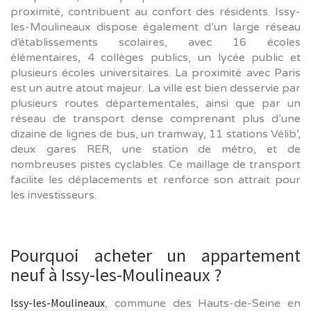
proximité, contribuent au confort des résidents. Issy-
les-Moulineaux dispose également d’un large réseau
d’établissements scolaires, avec 16 écoles
élémentaires, 4 collèges publics, un lycée public et
plusieurs écoles universitaires. La proximité avec Paris
est un autre atout majeur. La ville est bien desservie par
plusieurs routes départementales, ainsi que par un
réseau de transport dense comprenant plus d’une
dizaine de lignes de bus, un tramway, 11 stations Vélib’,
deux gares RER, une station de métro, et de
nombreuses pistes cyclables. Ce maillage de transport
facilite les déplacements et renforce son attrait pour
les investisseurs.
Pourquoi acheter un appartement
neuf à Issy-les-Moulineaux ?
Issy-les-Moulineaux
, commune des Hauts-de-Seine en