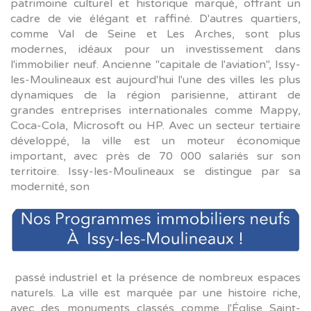
patrimoine culturel et historique marqué, offrant un
cadre de vie élégant et raffiné. D'autres quartiers,
comme Val de Seine et Les Arches, sont plus
modernes, idéaux pour un investissement dans
l'immobilier neuf. Ancienne "capitale de l'aviation", Issy-
les-Moulineaux est aujourd'hui l'une des villes les plus
dynamiques de la région parisienne, attirant de
grandes entreprises internationales comme Mappy,
Coca-Cola, Microsoft ou HP. Avec un secteur tertiaire
développé, la ville est un moteur économique
important, avec près de 70 000 salariés sur son
territoire. Issy-les-Moulineaux se distingue par sa
modernité, son
passé industriel et la présence de nombreux espaces
naturels. La ville est marquée par une histoire riche,
avec des monuments classés comme l'Église Saint-