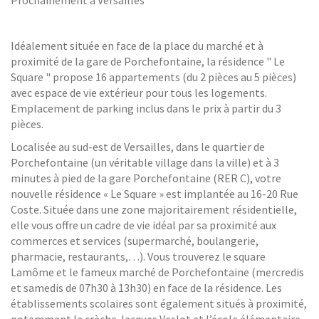
Prochainement à Versailles
Idéalement située en face de la place du marché et à
proximité de la gare de Porchefontaine, la résidence " Le
Square " propose 16 appartements (du 2 pièces au 5 pièces)
avec espace de vie extérieur pour tous les logements.
Emplacement de parking inclus dans le prix à partir du 3
pièces.
Localisée au sud-est de Versailles, dans le quartier de
Porchefontaine (un véritable village dans la ville) et à 3
minutes à pied de la gare Porchefontaine (RER C), votre
nouvelle résidence « Le Square » est implantée au 16-20 Rue
Coste. Située dans une zone majoritairement résidentielle,
elle vous offre un cadre de vie idéal par sa proximité aux
commerces et services (supermarché, boulangerie,
pharmacie, restaurants,…). Vous trouverez le square
Lamôme et le fameux marché de Porchefontaine (mercredis
et samedis de 07h30 à 13h30) en face de la résidence. Les
établissements scolaires sont également situés à proximité,