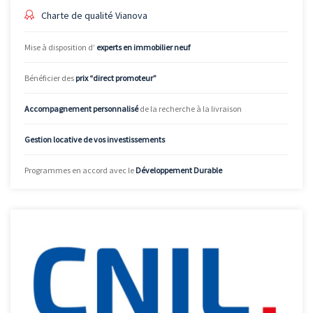
Charte de qualité Vianova
Mise à disposition d’
experts en immobilier neuf
Bénéficier des
prix “direct promoteur”
Accompagnement personnalisé
de la recherche à la livraison
Gestion locative de vos investissements
Programmes en accord avec le
Développement Durable