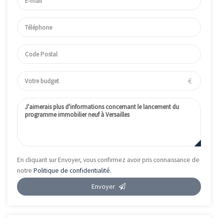
€
En cliquant sur Envoyer, vous confirmez avoir pris connaissance de
notre
Politique de confidentialité.
Envoyer