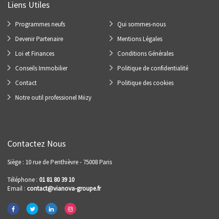
Liens Utiles
Programmes neufs
Qui sommes-nous
Devenir Partenaire
Mentions Légales
Loi et Finances
Conditions Générales
Conseils Immobilier
Politique de confidentialité
Contact
Politique des cookies
Notre outil professionel Miizy
Contactez Nous
Siège : 10 rue de Penthièvre - 75008 Paris
Téléphone :
01 81 80 39 10
Email :
contact@vianova-groupe.fr