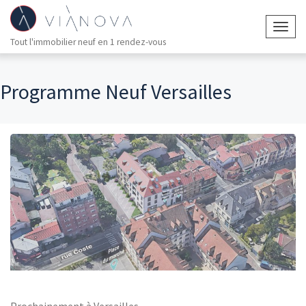
Togg
Tout l'immobilier neuf en 1 rendez-vous
navig
Programme Neuf Versailles