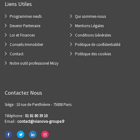
Liens Utiles
Programmes neufs
Qui sommes-nous
Devenir Partenaire
Mentions Légales
Loi et Finances
Conditions Générales
Conseils Immobilier
Politique de confidentialité
Contact
Politique des cookies
Notre outil professionel Miizy
Contactez Nous
Siège : 10 rue de Penthièvre - 75008 Paris
Téléphone :
01 81 80 39 10
Email :
contact@vianova-groupe.fr