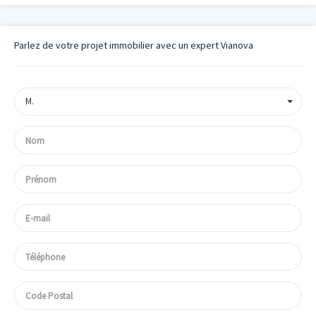
Parlez de votre projet immobilier avec un expert Vianova
M.