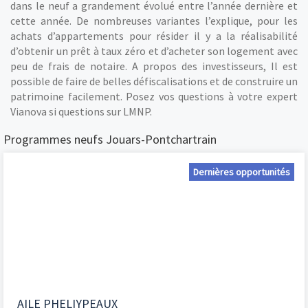
dans le neuf a grandement évolué entre l’année dernière et
cette année. De nombreuses variantes l’explique, pour les
achats d’appartements pour résider il y a la réalisabilité
d’obtenir un prêt à taux zéro et d’acheter son logement avec
peu de frais de notaire. A propos des investisseurs, Il est
possible de faire de belles défiscalisations et de construire un
patrimoine facilement. Posez vos questions à votre expert
Vianova si questions sur LMNP.
Programmes neufs Jouars-Pontchartrain
Dernières opportunités
AILE PHELIYPEAUX