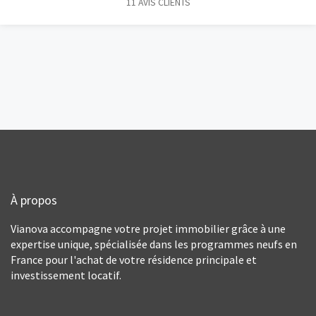
11
AVIS CLIENTS
À propos
Vianova accompagne votre projet immobilier grâce à une
expertise unique, spécialisée dans les programmes neufs en
France pour l'achat de votre résidence principale et
investissement locatif.