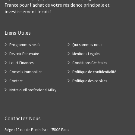
France pour l'achat de votre résidence principale et
investissement locatif.
Liens Utiles
Programmes neufs
Qui sommes-nous
Devenir Partenaire
Mentions Légales
Loi et Finances
Conditions Générales
Conseils Immobilier
Politique de confidentialité
Contact
Politique des cookies
Notre outil professionel Miizy
Contactez Nous
Siège : 10 rue de Penthièvre - 75008 Paris