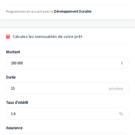
Programmes en accord avec le
Développement Durable
Calculez les mensualités de votre prêt
Montant
€
Durée
années
Taux d'intérêt
%
Assurance