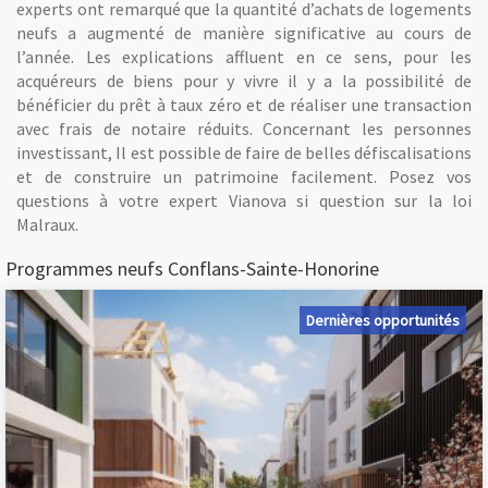
experts ont remarqué que la quantité d’achats de logements
neufs a augmenté de manière significative au cours de
l’année. Les explications affluent en ce sens, pour les
acquéreurs de biens pour y vivre il y a la possibilité de
bénéficier du prêt à taux zéro et de réaliser une transaction
avec frais de notaire réduits. Concernant les personnes
investissant, Il est possible de faire de belles défiscalisations
et de construire un patrimoine facilement. Posez vos
questions à votre expert Vianova si question sur la loi
Malraux.
Programmes neufs Conflans-Sainte-Honorine
Dernières opportunités