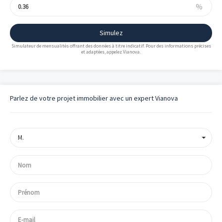
%
Simulez
Simulateur de mensualités offrant des données à titre indicatif. Pour des informations précises
et adaptées, appelez Vianova.
Parlez de votre projet immobilier avec un expert Vianova
M.