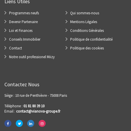
Liens Utiles
Programmes neufs
Qui sommes-nous
Devenir Partenaire
Mentions Légales
Loi et Finances
Conditions Générales
Conseils Immobilier
Politique de confidentialité
Contact
Politique des cookies
Notre outil professionel Miizy
Contactez Nous
Siège : 10 rue de Penthièvre - 75008 Paris
Téléphone :
01 81 80 39 10
Email :
contact@vianova-groupe.fr