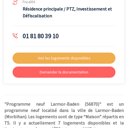
Fiscalité
Résidence principale / PTZ, Investissement et
Défiscalisation
01 81 80 39 10
Voir les logements disponibles
Demander la documentation
"Programme neuf Larmor-Baden (56870)" est un
programme neuf localisé dans la ville de Larmor-Baden
(Morbihan). Les logements sont de type “Maison” répartis en
T5. Il y a actuellement 7 logements disponibles et la
ème