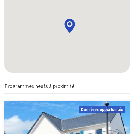
Programmes neufs à proximité
Dernières opportunités