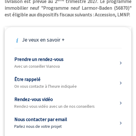
livraison est prévue au 2
trimestre 2027. Le programme
immobilier neuf "Programme neuf Larmor-Baden (56870)"
est éligible aux dispositifs fiscaux suivants : Accession, LMNP.
Je veux en savoir +
Prendre un rendez-vous
Avec un conseiller Vianova
Être rappelé
On vous contacte à l'heure indiquée
Rendez-vous vidéo
Rendez-vous vidéo avec un de nos conseillers
Nous contacter par email
Parlez nous de votre projet