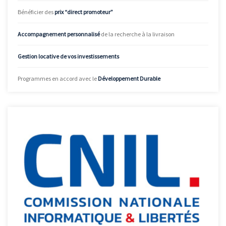
Bénéficier des
prix “direct promoteur”
Accompagnement personnalisé
de la recherche à la livraison
Gestion locative de vos investissements
Programmes en accord avec le
Développement Durable