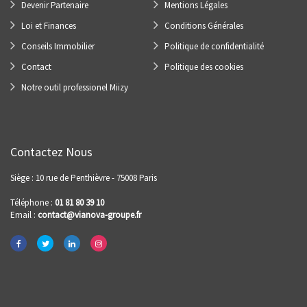
Devenir Partenaire
Mentions Légales
Loi et Finances
Conditions Générales
Conseils Immobilier
Politique de confidentialité
Contact
Politique des cookies
Notre outil professionel Miizy
Contactez Nous
Siège : 10 rue de Penthièvre - 75008 Paris
Téléphone :
01 81 80 39 10
Email :
contact@vianova-groupe.fr