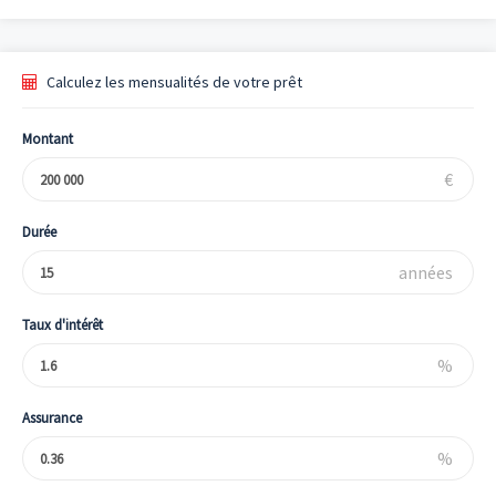
Calculez les mensualités de votre prêt
Montant
€
Durée
années
Taux d'intérêt
%
Assurance
%