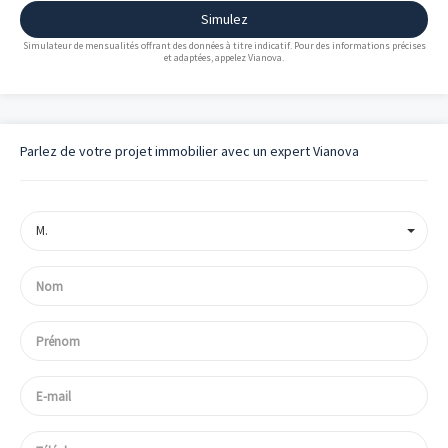
Simulez
Simulateur de mensualités offrant des données à titre indicatif. Pour des informations précises
et adaptées, appelez Vianova.
Parlez de votre projet immobilier avec un expert Vianova
M.