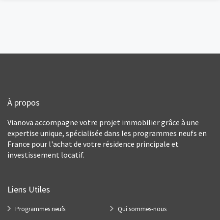
À propos
Vianova accompagne votre projet immobilier grâce à une
expertise unique, spécialisée dans les programmes neufs en
France pour l'achat de votre résidence principale et
investissement locatif.
Liens Utiles
Programmes neufs
Qui sommes-nous