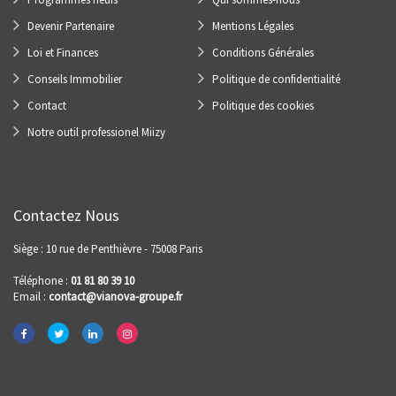
Devenir Partenaire
Mentions Légales
Loi et Finances
Conditions Générales
Conseils Immobilier
Politique de confidentialité
Contact
Politique des cookies
Notre outil professionel Miizy
Contactez Nous
Siège : 10 rue de Penthièvre - 75008 Paris
Téléphone :
01 81 80 39 10
Email :
contact@vianova-groupe.fr