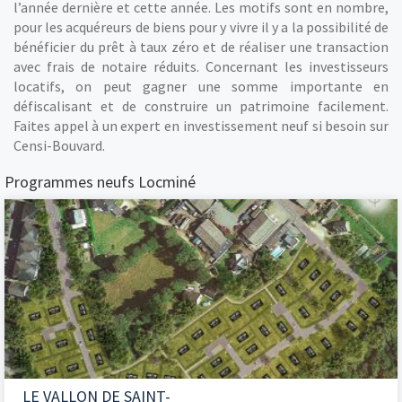
l’année dernière et cette année. Les motifs sont en nombre,
pour les acquéreurs de biens pour y vivre il y a la possibilité de
bénéficier du prêt à taux zéro et de réaliser une transaction
avec frais de notaire réduits. Concernant les investisseurs
locatifs, on peut gagner une somme importante en
défiscalisant et de construire un patrimoine facilement.
Faites appel à un expert en investissement neuf si besoin sur
Censi-Bouvard.
Programmes neufs Locminé
LE VALLON DE SAINT-