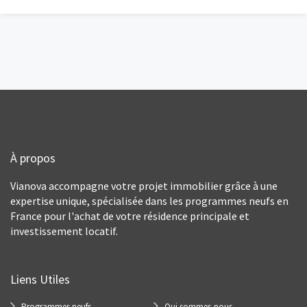
À propos
Vianova accompagne votre projet immobilier grâce à une
expertise unique, spécialisée dans les programmes neufs en
France pour l'achat de votre résidence principale et
investissement locatif.
Liens Utiles
Programmes neufs
Qui sommes-nous