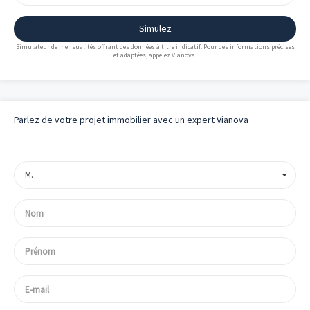
Simulez
Simulateur de mensualités offrant des données à titre indicatif. Pour des informations précises
et adaptées, appelez Vianova.
Parlez de votre projet immobilier avec un expert Vianova
M.