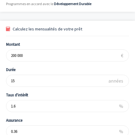
Programmes en accord avec le
Développement Durable
Calculez les mensualités de votre prêt
Montant
€
Durée
années
Taux d'intérêt
%
Assurance
%