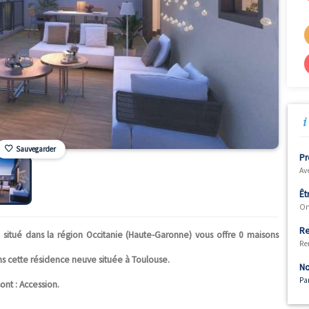
Sauvegarder