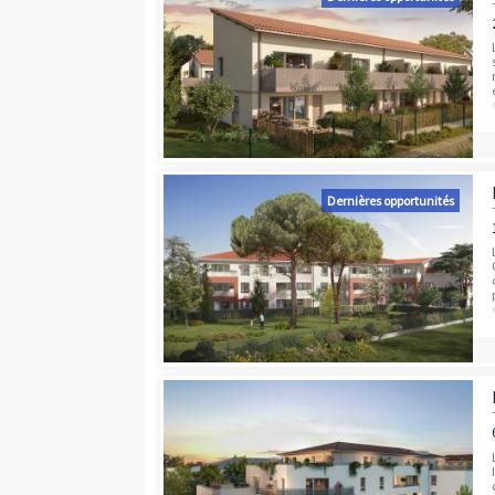
Dernières opport