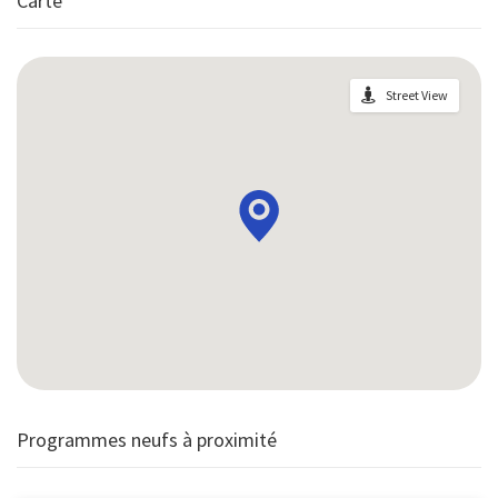
Carte
Street View
Programmes neufs à proximité