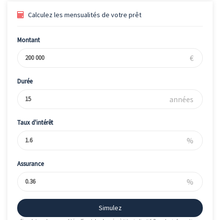
Calculez les mensualités de votre prêt
Montant
€
Durée
années
Taux d'intérêt
%
Assurance
%
Simulez