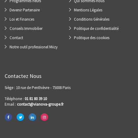
Programmes neufs
Qui sommes-nous
Devenir Partenaire
Mentions Légales
Loi et Finances
Conditions Générales
Conseils Immobilier
Politique de confidentialité
Contact
Politique des cookies
Notre outil professionel Miizy
Contactez Nous
Siège : 10 rue de Penthièvre - 75008 Paris
Téléphone :
01 81 80 39 10
Email :
contact@vianova-groupe.fr