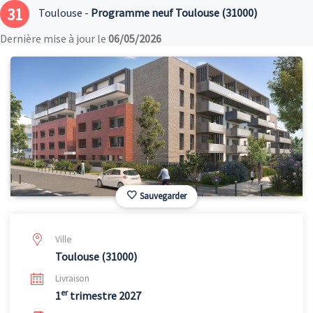
31
Toulouse -
Programme neuf Toulouse (31000)
Dernière mise à jour le
06/05/2026
Sauvegarder
Ville
Toulouse (31000)
Livraison
er
1
trimestre 2027