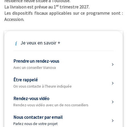
résidence neuve située à Toulouse.
er
La livraison est prévue au 1
trimestre 2027.
Les dispositifs fiscaux applicables sur ce programme sont :
Accession.
Je veux en savoir +
Prendre un rendez-vous
Avec un conseiller Vianova
Être rappelé
On vous contacte à l'heure indiquée
Rendez-vous vidéo
Rendez-vous vidéo avec un de nos conseillers
Nous contacter par email
Parlez nous de votre projet