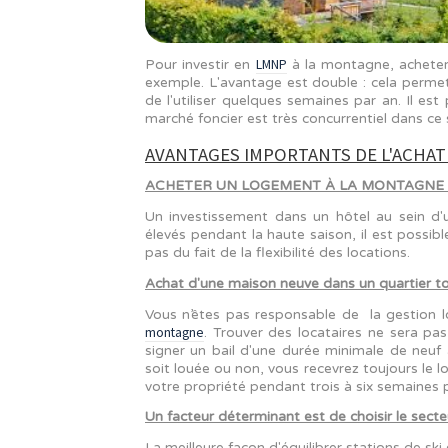
LMNP
Pour investir en
à la montagne
exemple. L'avantage est double : ce
de l'utiliser quelques semaines par
marché foncier est très concurrenti
AVANTAGES IMPORTANTS DE 