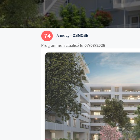
74
Annecy -
OSMOSE
Programme actualisé le
07/08/2026