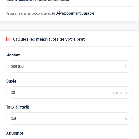
Programmes en accord avec le
Développement Durable
Calculez les mensualités de votre prêt
Montant
€
Durée
années
Taux d'intérêt
%
Assurance