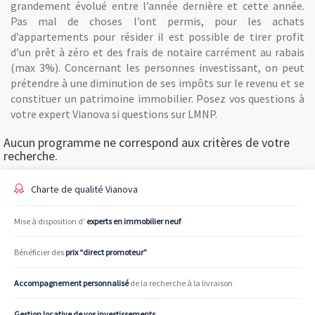
grandement évolué entre l’année dernière et cette année.
Pas mal de choses l’ont permis, pour les achats
d’appartements pour résider il est possible de tirer profit
d’un prêt à zéro et des frais de notaire carrément au rabais
(max 3%). Concernant les personnes investissant, on peut
prétendre à une diminution de ses impôts sur le revenu et se
constituer un patrimoine immobilier. Posez vos questions à
votre expert Vianova si questions sur LMNP.
Aucun programme ne correspond aux critères de votre
recherche.
Charte de qualité Vianova
Mise à disposition d’
experts en immobilier neuf
Bénéficier des
prix “direct promoteur”
Accompagnement personnalisé
de la recherche à la livraison
Gestion locative de vos investissements