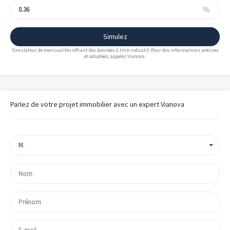
%
Simulez
Simulateur de mensualités offrant des données à titre indicatif. Pour des informations précises
et adaptées, appelez Vianova.
Parlez de votre projet immobilier avec un expert Vianova
M.