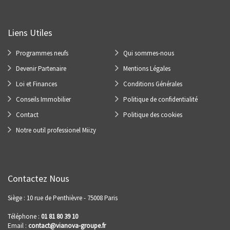
Liens Utiles
Programmes neufs
Qui sommes-nous
Devenir Partenaire
Mentions Légales
Loi et Finances
Conditions Générales
Conseils Immobilier
Politique de confidentialité
Contact
Politique des cookies
Notre outil professionel Miizy
Contactez Nous
Siège : 10 rue de Penthièvre - 75008 Paris
Téléphone :
01 81 80 39 10
Email :
contact@vianova-groupe.fr