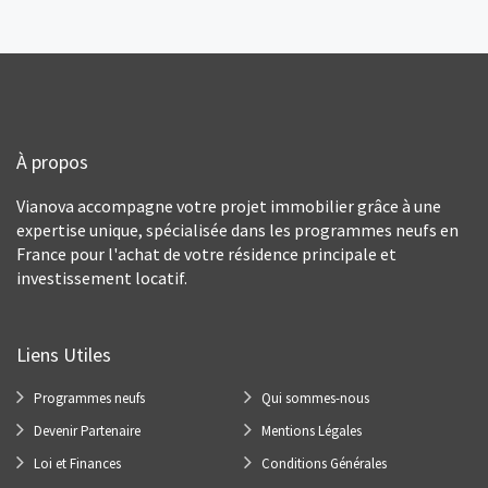
À propos
Vianova accompagne votre projet immobilier grâce à une
expertise unique, spécialisée dans les programmes neufs en
France pour l'achat de votre résidence principale et
investissement locatif.
Liens Utiles
Programmes neufs
Qui sommes-nous
Devenir Partenaire
Mentions Légales
Loi et Finances
Conditions Générales