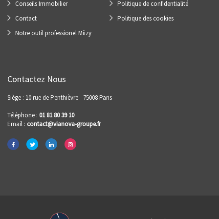
Conseils Immobilier
Politique de confidentialité
Contact
Politique des cookies
Notre outil professionel Miizy
Contactez Nous
Siège : 10 rue de Penthièvre - 75008 Paris
Téléphone :
01 81 80 39 10
Email :
contact@vianova-groupe.fr