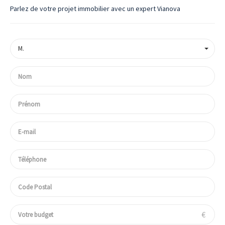
Parlez de votre projet immobilier avec un expert Vianova
M.
€