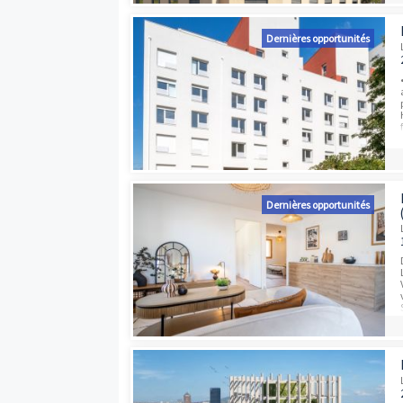
Dernières opport