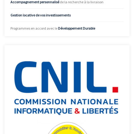
Accompagnement personnalisé
de la recherche à la livraison
Gestion locative de vos investissements
Programmes en accord avec le
Développement Durable