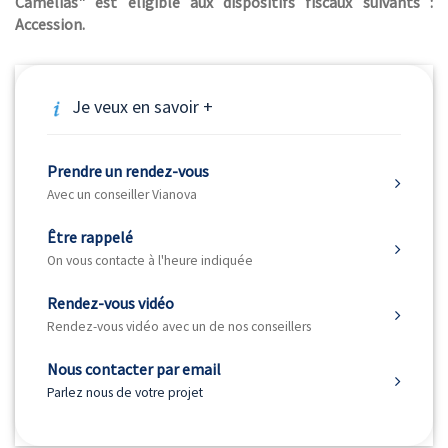
Camélias" est éligible aux dispositifs fiscaux suivants :
Accession.
Je veux en savoir +
Prendre un rendez-vous
Avec un conseiller Vianova
Être rappelé
On vous contacte à l'heure indiquée
Rendez-vous vidéo
Rendez-vous vidéo avec un de nos conseillers
Nous contacter par email
Parlez nous de votre projet