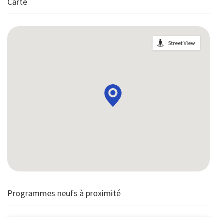
Carte
Street View
Programmes neufs à proximité