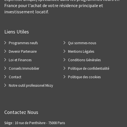
France pour l'achat de votre résidence principale et
investissement locatif.
Liens Utiles
Programmes neufs
Qui sommes-nous
Devenir Partenaire
Mentions Légales
Loi et Finances
Conditions Générales
Conseils Immobilier
Politique de confidentialité
Contact
Politique des cookies
Notre outil professionel Miizy
Contactez Nous
Siège : 10 rue de Penthièvre - 75008 Paris