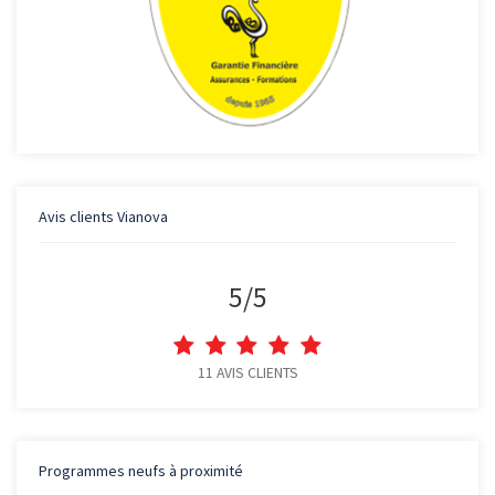
Avis clients
Vianova
5
/
5
11
AVIS CLIENTS
Programmes neufs à proximité