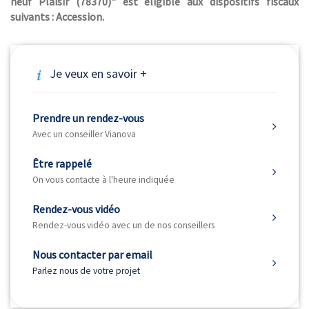
neuf Plaisir (78370)" est éligible aux dispositifs fiscaux
suivants : Accession.
Je veux en savoir +
Prendre un rendez-vous
Avec un conseiller Vianova
Être rappelé
On vous contacte à l'heure indiquée
Rendez-vous vidéo
Rendez-vous vidéo avec un de nos conseillers
Nous contacter par email
Parlez nous de votre projet