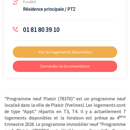
Fiscalité
Résidence principale / PTZ
01 81 80 39 10
Voir les logements disponibles
Demander la documentation
"Programme neuf Plaisir (78370)" est un programme neuf
localisé dans la ville de Plaisir (Yvelines). Les logements sont
de type “Appt.” répartis en T3, T4. Il y a actuellement 7
ème
logements disponibles et la livraison est prévue au 4
trimestre 2026. Le programme immobilier neuf "Programme