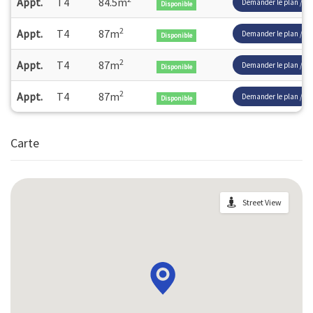
Appt.
T4
84.5m
Demander le plan / pri
Disponible
2
Appt.
T4
87m
Demander le plan / pri
Disponible
2
Appt.
T4
87m
Demander le plan / pri
Disponible
2
Appt.
T4
87m
Demander le plan / pri
Disponible
Carte
Street View