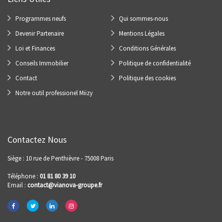
Programmes neufs
Qui sommes-nous
Devenir Partenaire
Mentions Légales
Loi et Finances
Conditions Générales
Conseils Immobilier
Politique de confidentialité
Contact
Politique des cookies
Notre outil professionel Miizy
Contactez Nous
Siège : 10 rue de Penthièvre - 75008 Paris
Téléphone :
01 81 80 39 10
Email :
contact@vianova-groupe.fr