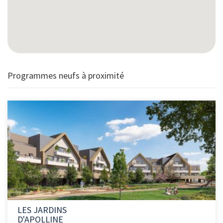
Programmes neufs à proximité
LES JARDINS
D'APOLLINE