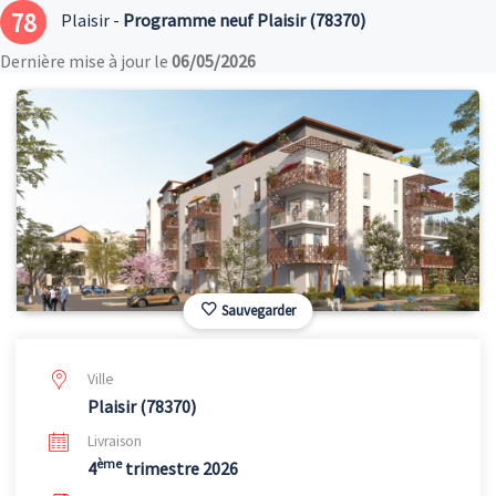
78
Plaisir -
Programme neuf Plaisir (78370)
Dernière mise à jour le
06/05/2026
Sauvegarder
Ville
Plaisir (78370)
Livraison
ème
4
trimestre 2026