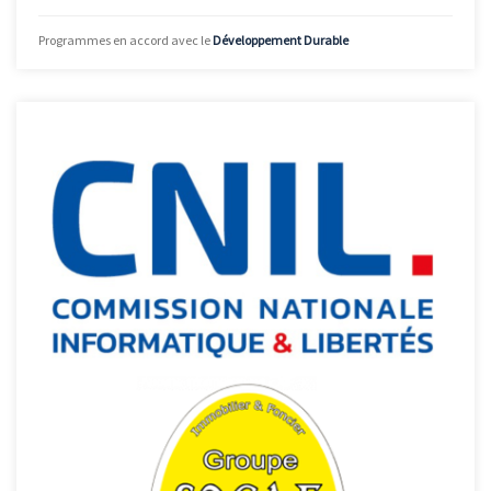
Programmes en accord avec le
Développement Durable