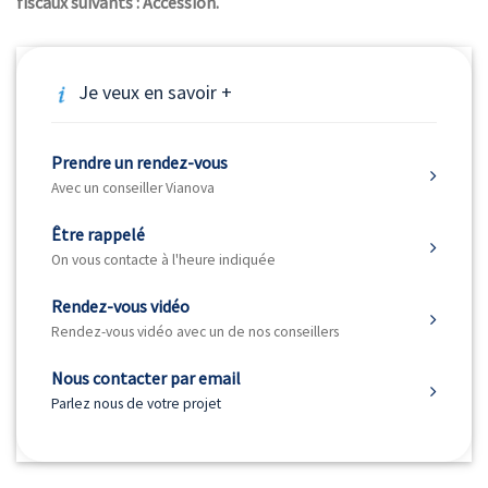
fiscaux suivants : Accession.
Je veux en savoir +
Prendre un rendez-vous
Avec un conseiller Vianova
Être rappelé
On vous contacte à l'heure indiquée
Rendez-vous vidéo
Rendez-vous vidéo avec un de nos conseillers
Nous contacter par email
Parlez nous de votre projet