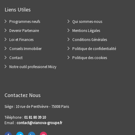
Liens Utiles
Programmes neufs
Qui sommes-nous
Devenir Partenaire
Mentions Légales
Loi et Finances
Conditions Générales
Conseils Immobilier
Politique de confidentialité
Contact
Politique des cookies
Notre outil professionel Miizy
Contactez Nous
Siège : 10 rue de Penthièvre - 75008 Paris
Téléphone :
01 81 80 39 10
Email :
contact@vianova-groupe.fr