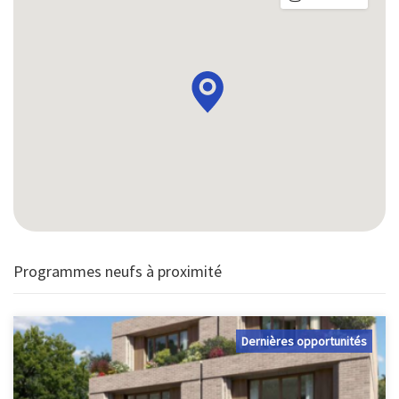
Programmes neufs à proximité
Dernières opportunités