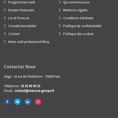
Programmes neufs
Qui sommes-nous
Devenir Partenaire
Mentions Légales
Loi et Finances
Conditions Générales
Conseils Immobilier
Politique de confidentialité
Contact
Politique des cookies
Notre outil professionel Miizy
Contactez Nous
Siège : 10 rue de Penthièvre - 75008 Paris
Téléphone :
01 81 80 39 10
Email :
contact@vianova-groupe.fr