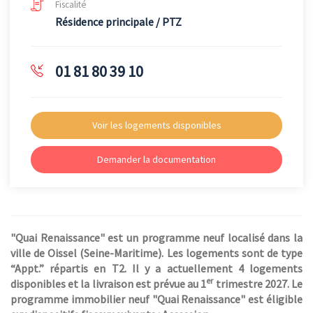
Fiscalité
Résidence principale / PTZ
01 81 80 39 10
Voir les logements disponibles
Demander la documentation
"Quai Renaissance" est un programme neuf localisé dans la
ville de Oissel (Seine-Maritime). Les logements sont de type
“Appt.” répartis en T2. Il y a actuellement 4 logements
er
disponibles et la livraison est prévue au 1
trimestre 2027. Le
programme immobilier neuf "Quai Renaissance" est éligible