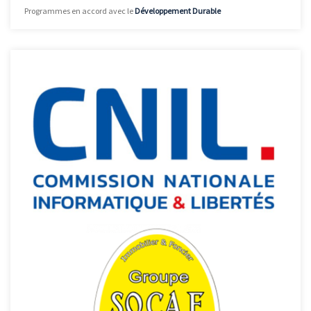
Programmes en accord avec le
Développement Durable