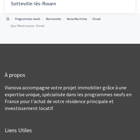
Sotteville-lès-Rouen
Programmes neufs
Normandie
Seine-Maritime
Oissel
Quai Renaissance - Oissel
À propos
Vianova accompagne votre projet immobilier grâce à une
expertise unique, spécialisée dans les programmes neufs en
France pour l'achat de votre résidence principale et
investissement locatif.
Liens Utiles