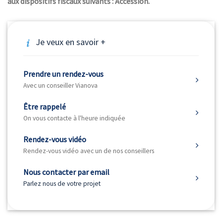
aux dispositifs fiscaux suivants : Accession.
Je veux en savoir +
Prendre un rendez-vous
Avec un conseiller Vianova
Être rappelé
On vous contacte à l'heure indiquée
Rendez-vous vidéo
Rendez-vous vidéo avec un de nos conseillers
Nous contacter par email
Parlez nous de votre projet